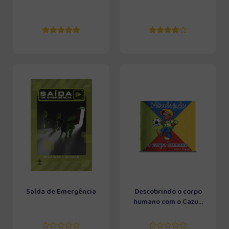
Saída de Emergência
Descobrindo o corpo
humano com o Cazu...