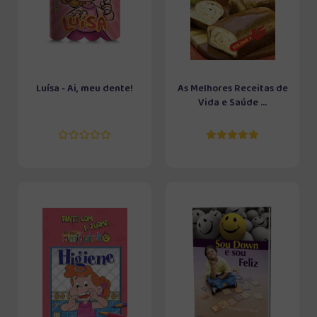
Luísa - Ai, meu dente!
As Melhores Receitas de
Vida e Saúde ...