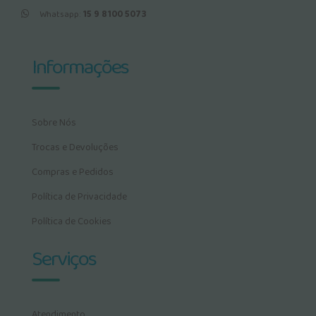
Whatsapp:
15 9 8100 5073
Informações
Sobre Nós
Trocas e Devoluções
Compras e Pedidos
Política de Privacidade
Política de Cookies
Serviços
Atendimento