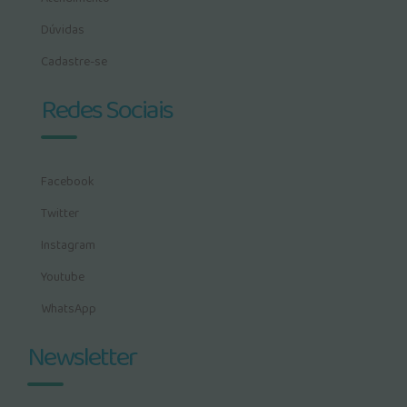
Dúvidas
Cadastre-se
Redes Sociais
Facebook
Twitter
Instagram
Youtube
WhatsApp
Newsletter