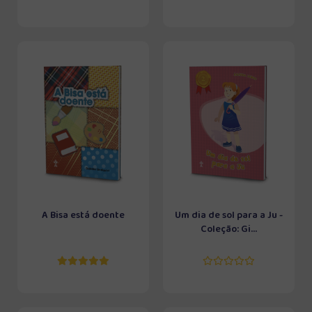
A Bisa está doente
Um dia de sol para a Ju -
Coleção: Gi...