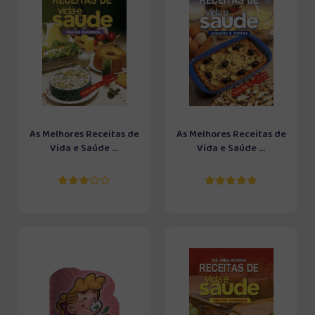
As Melhores Receitas de
As Melhores Receitas de
Vida e Saúde ...
Vida e Saúde ...