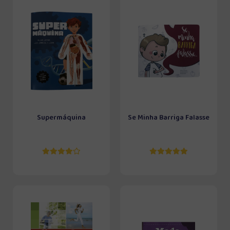
Supermáquina
Se Minha Barriga Falasse