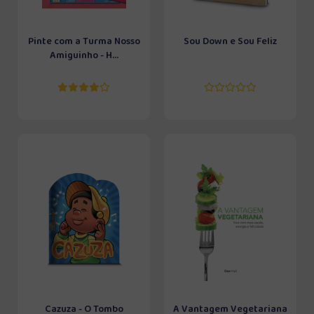
Pinte com a Turma Nosso
Sou Down e Sou Feliz
Amiguinho - H...
Cazuza - O Tombo
A Vantagem Vegetariana