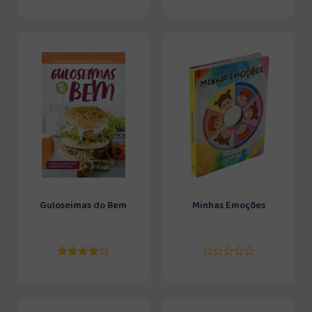
Guloseimas do Bem
Minhas Emoções