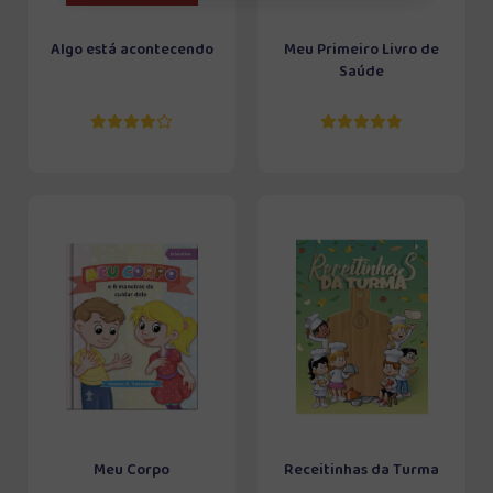
Algo está acontecendo
Meu Primeiro Livro de
Saúde
Meu Corpo
Receitinhas da Turma