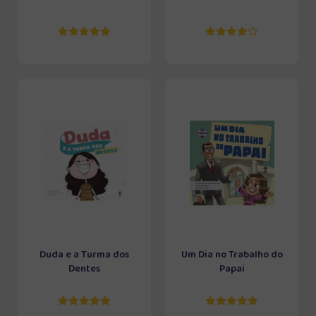
Duda e a Turma dos
Um Dia no Trabalho do
Dentes
Papai