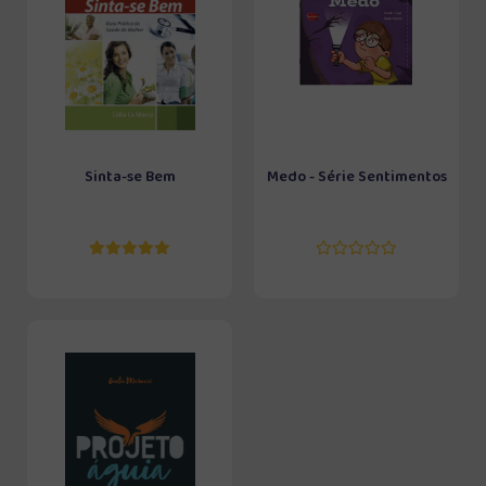
Sinta-se Bem
Medo - Série Sentimentos