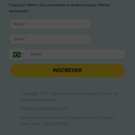
Fique por dentro das novidades e receba nossas ofertas
exclusivas!
INSCREVER
Copyright 2021 - Casa Publicadora Brasileira. Todos os
Direitos Reservados.
CNPJ 44.194.660/0001-26.
Rodovia Antonio Romano Schincariol Km 106, Jardim
Tokio. Tatuí - SP, 18279-900