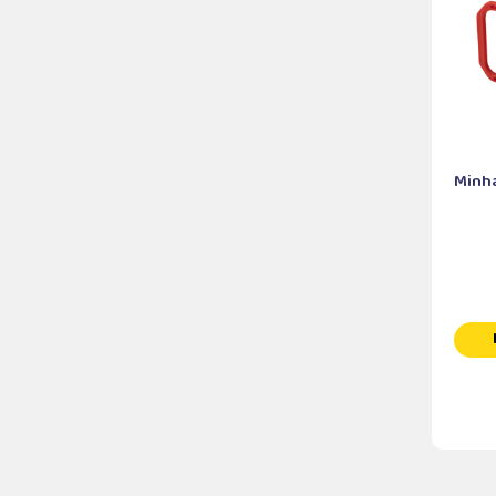
Minha