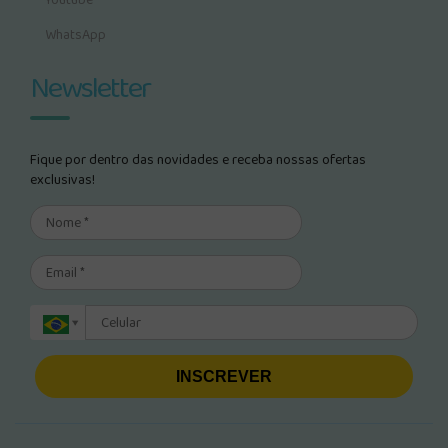
Youtube
WhatsApp
Newsletter
Fique por dentro das novidades e receba nossas ofertas
exclusivas!
INSCREVER