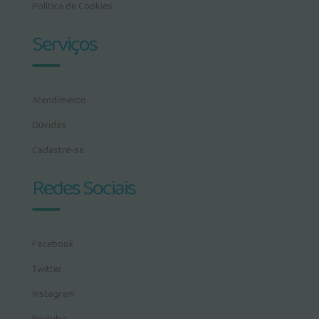
Política de Cookies
Serviços
Atendimento
Dúvidas
Cadastre-se
Redes Sociais
Facebook
Twitter
Instagram