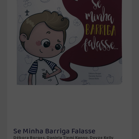
Se Minha Barriga Falasse
Débora Borges, Daniela Tiemi Kanno, Deyze Kelly