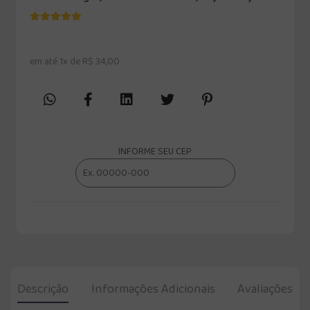
em até 1x de R$ 34,00
INFORME SEU CEP
Descrição
Informações Adicionais
Avaliações