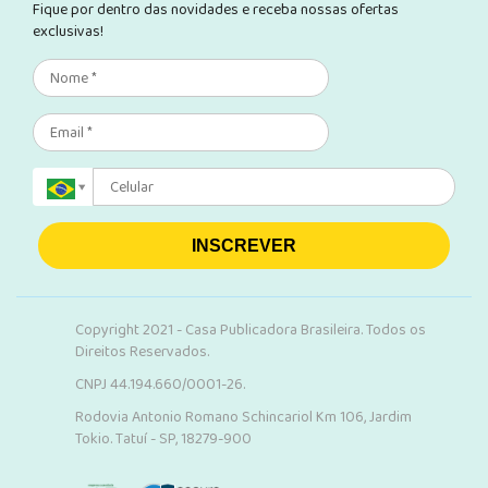
Fique por dentro das novidades e receba nossas ofertas
exclusivas!
INSCREVER
Copyright 2021 - Casa Publicadora Brasileira. Todos os
Direitos Reservados.
CNPJ 44.194.660/0001-26.
Rodovia Antonio Romano Schincariol Km 106, Jardim
Tokio. Tatuí - SP, 18279-900