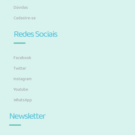
Dúvidas
Cadastre-se
Redes Sociais
Facebook
Twitter
Instagram
Youtube
WhatsApp
Newsletter