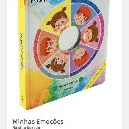
Minhas Emoções
Natália Korsun