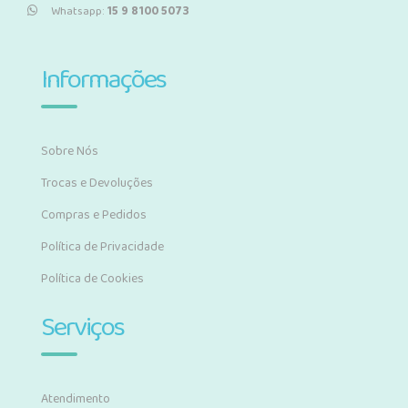
Whatsapp:
15 9 8100 5073
Informações
Sobre Nós
Trocas e Devoluções
Compras e Pedidos
Política de Privacidade
Política de Cookies
Serviços
Atendimento