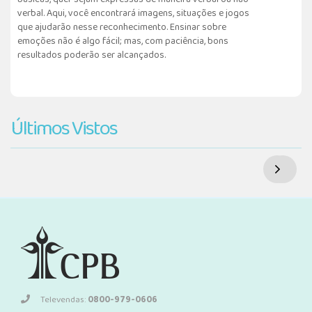
verbal. Aqui, você encontrará imagens, situações e jogos
que ajudarão nesse reconhecimento. Ensinar sobre
emoções não é algo fácil; mas, com paciência, bons
resultados poderão ser alcançados.
Últimos Vistos
Televendas:
0800-979-0606