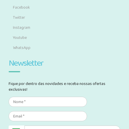
Facebook
Twitter
Instagram
Youtube
WhatsApp
Newsletter
Fique por dentro das novidades e receba nossas ofertas
exclusivas!