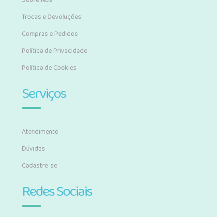
Sobre Nós
Trocas e Devoluções
Compras e Pedidos
Política de Privacidade
Política de Cookies
Serviços
Atendimento
Dúvidas
Cadastre-se
Redes Sociais