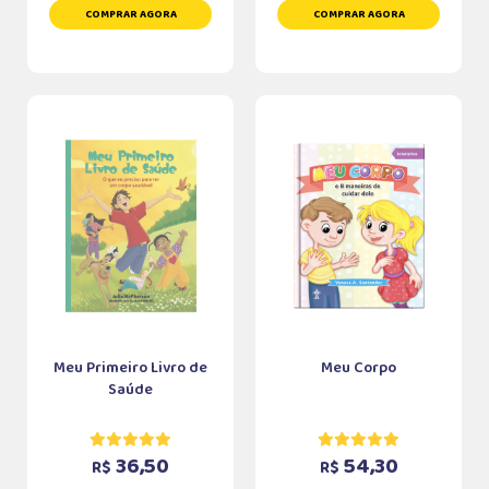
COMPRAR AGORA
COMPRAR AGORA
Meu Primeiro Livro de
Meu Corpo
Saúde
36,50
54,30
R$
R$