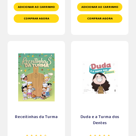
ADICIONAR AO CARRINHO
ADICIONAR AO CARRINHO
COMPRAR AGORA
COMPRAR AGORA
Receitinhas da Turma
Duda e a Turma dos
Dentes