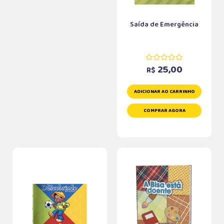
Saída de Emergência
25,00
R$
ADICIONAR AO CARRINHO
COMPRAR AGORA