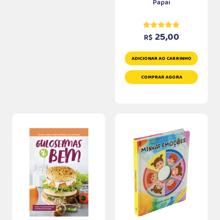
Papai
25,00
R$
ADICIONAR AO CARRINHO
COMPRAR AGORA