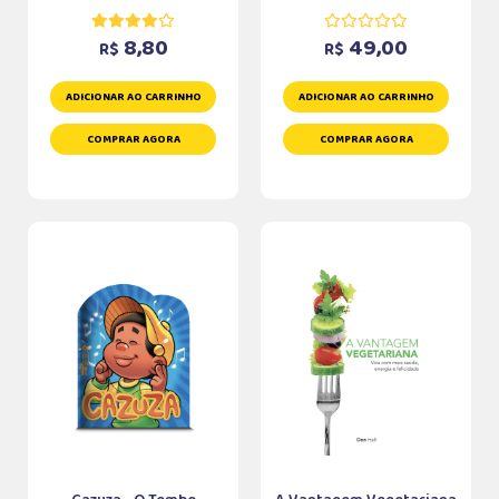
8,80
49,00
R$
R$
ADICIONAR AO CARRINHO
ADICIONAR AO CARRINHO
COMPRAR AGORA
COMPRAR AGORA