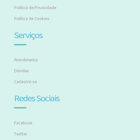
Política de Privacidade
Política de Cookies
Serviços
Atendimento
Dúvidas
Cadastre-se
Redes Sociais
Facebook
Twitter