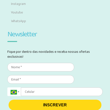
Instagram
Youtube
WhatsApp
Newsletter
Fique por dentro das novidades e receba nossas ofertas
exclusivas!
INSCREVER