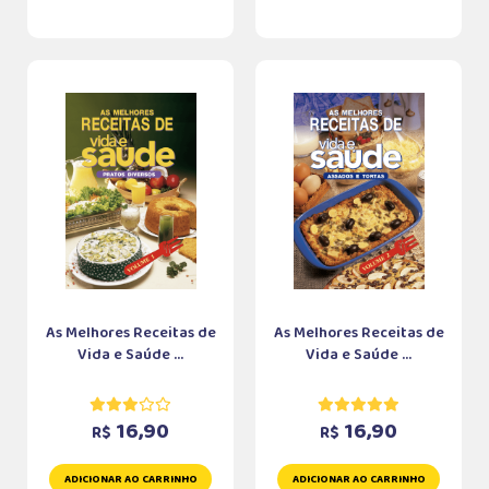
As Melhores Receitas de
As Melhores Receitas de
Vida e Saúde ...
Vida e Saúde ...
16,90
16,90
R$
R$
ADICIONAR AO CARRINHO
ADICIONAR AO CARRINHO