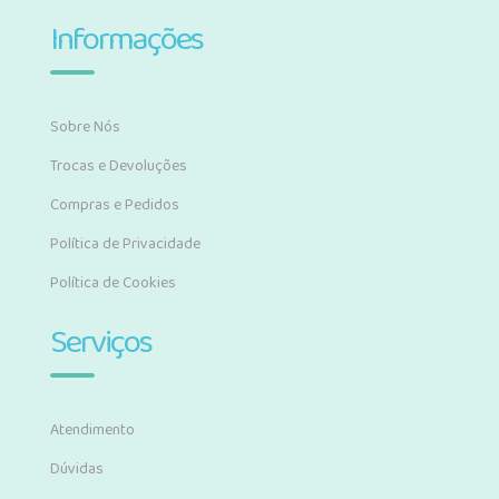
Informações
Sobre Nós
Trocas e Devoluções
Compras e Pedidos
Política de Privacidade
Política de Cookies
Serviços
Atendimento
Dúvidas