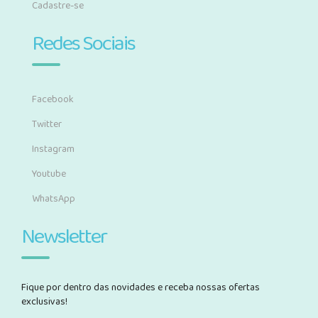
Cadastre-se
Redes Sociais
Facebook
Twitter
Instagram
Youtube
WhatsApp
Newsletter
Fique por dentro das novidades e receba nossas ofertas
exclusivas!