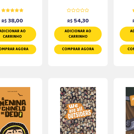
38,00
54,30
R$
R$
ADICIONAR AO
ADICIONAR AO
A
CARRINHO
CARRINHO
OMPRAR AGORA
COMPRAR AGORA
CO