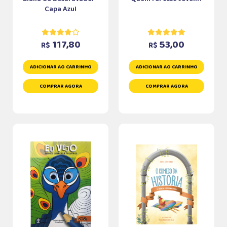
Capa Azul
117,80
53,00
R$
R$
ADICIONAR AO CARRINHO
ADICIONAR AO CARRINHO
COMPRAR AGORA
COMPRAR AGORA