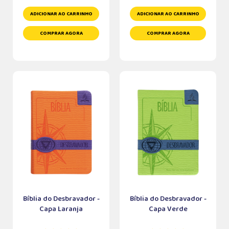
ADICIONAR AO CARRINHO
ADICIONAR AO CARRINHO
COMPRAR AGORA
COMPRAR AGORA
Bíblia do Desbravador -
Bíblia do Desbravador -
Capa Laranja
Capa Verde