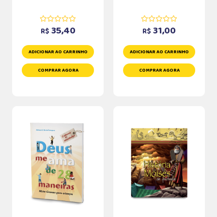
35,40
31,00
R$
R$
ADICIONAR AO CARRINHO
ADICIONAR AO CARRINHO
COMPRAR AGORA
COMPRAR AGORA