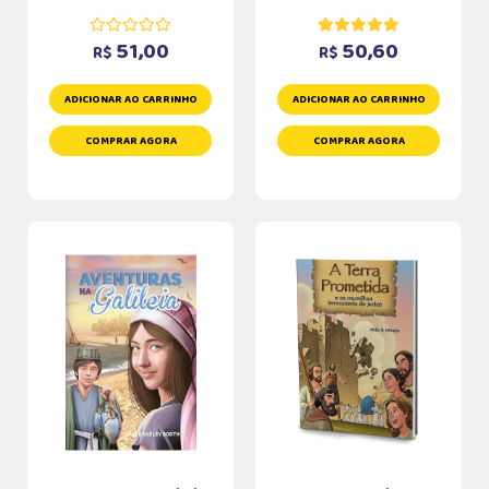
51,00
50,60
R$
R$
ADICIONAR AO CARRINHO
ADICIONAR AO CARRINHO
COMPRAR AGORA
COMPRAR AGORA