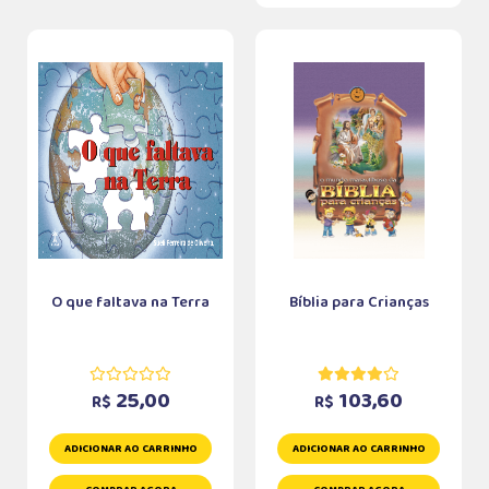
O que faltava na Terra
Bíblia para Crianças
25,00
103,60
R$
R$
ADICIONAR AO CARRINHO
ADICIONAR AO CARRINHO