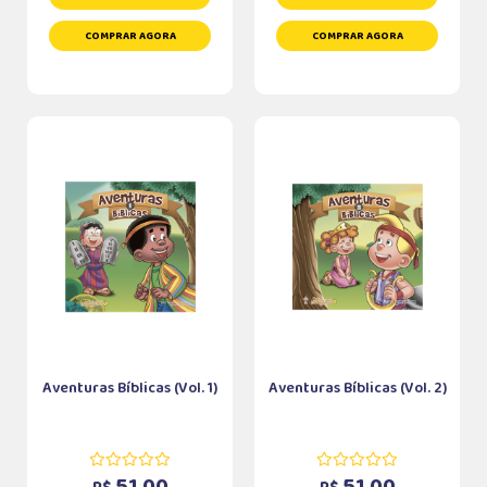
COMPRAR AGORA
COMPRAR AGORA
Aventuras Bíblicas (Vol. 1)
Aventuras Bíblicas (Vol. 2)
51,00
51,00