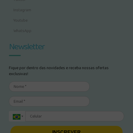
Instagram
Youtube
WhatsApp
Newsletter
Fique por dentro das novidades e receba nossas ofertas
exclusivas!
INSCREVER