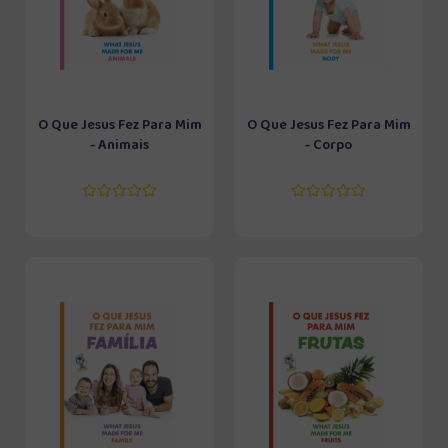
O Que Jesus Fez Para Mim
O Que Jesus Fez Para Mim
- Animais
- Corpo