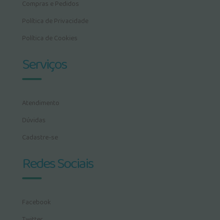
Compras e Pedidos
Política de Privacidade
Política de Cookies
Serviços
Atendimento
Dúvidas
Cadastre-se
Redes Sociais
Facebook
Twitter