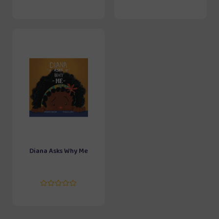
Diana Asks Why Me