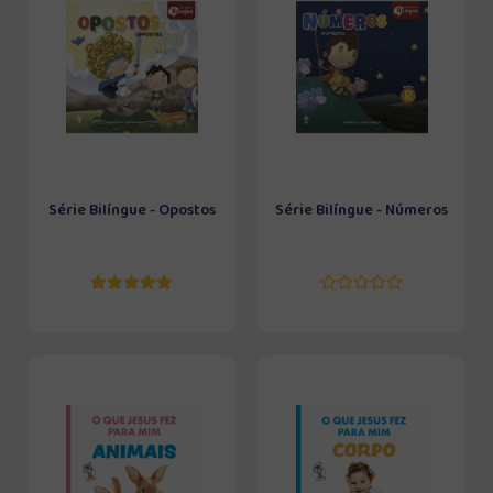
Série Bilíngue - Opostos
Série Bilíngue - Números