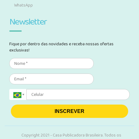
WhatsApp
Newsletter
Fique por dentro das novidades e receba nossas ofertas
exclusivas!
INSCREVER
Copyright 2021 - Casa Publicadora Brasileira. Todos os