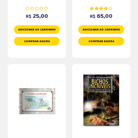
25,00
65,00
R$
R$
ADICIONAR AO CARRINHO
ADICIONAR AO CARRINHO
COMPRAR AGORA
COMPRAR AGORA