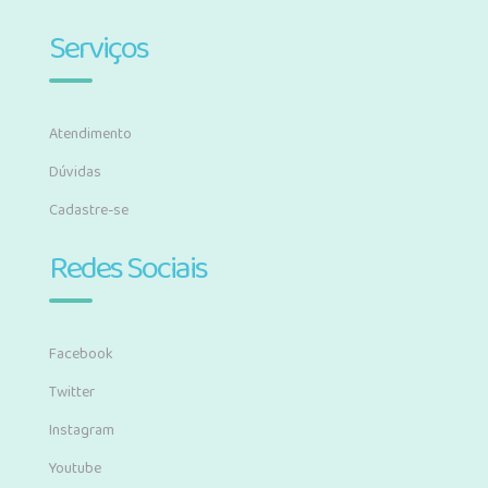
Serviços
Atendimento
Dúvidas
Cadastre-se
Redes Sociais
Facebook
Twitter
Instagram
Youtube