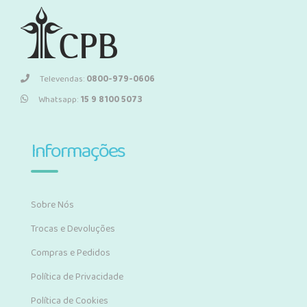
Televendas:
0800-979-0606
Whatsapp:
15 9 8100 5073
Informações
Sobre Nós
Trocas e Devoluções
Compras e Pedidos
Política de Privacidade
Política de Cookies