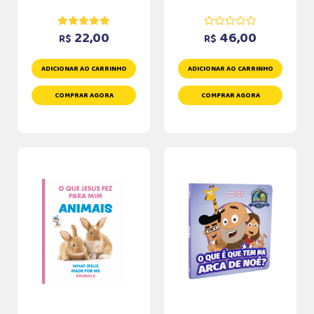
22,00
46,00
R$
R$
ADICIONAR AO CARRINHO
ADICIONAR AO CARRINHO
COMPRAR AGORA
COMPRAR AGORA