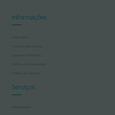
Informações
Sobre Nós
Trocas e Devoluções
Compras e Pedidos
Política de Privacidade
Política de Cookies
Serviços
Atendimento