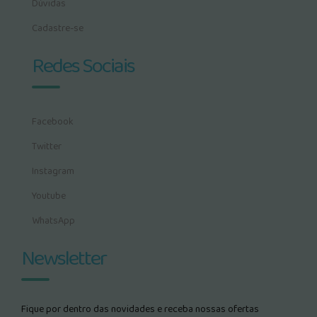
Dúvidas
Cadastre-se
Redes Sociais
Facebook
Twitter
Instagram
Youtube
WhatsApp
Newsletter
Fique por dentro das novidades e receba nossas ofertas