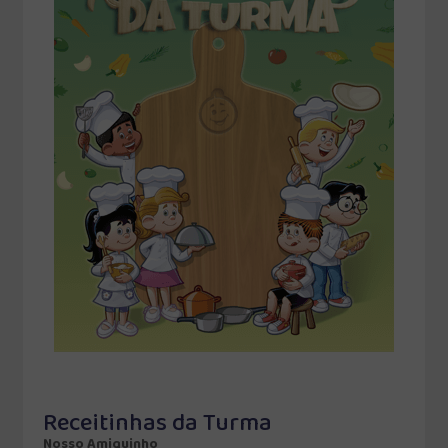
Receitinhas da Turma
Nosso Amiguinho