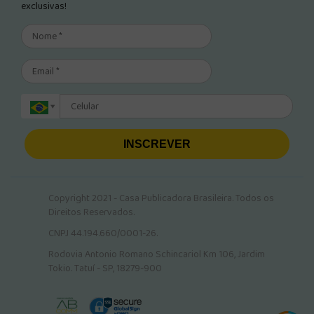
exclusivas!
INSCREVER
Copyright 2021 - Casa Publicadora Brasileira. Todos os
Direitos Reservados.
CNPJ 44.194.660/0001-26.
Rodovia Antonio Romano Schincariol Km 106, Jardim
Tokio. Tatuí - SP, 18279-900