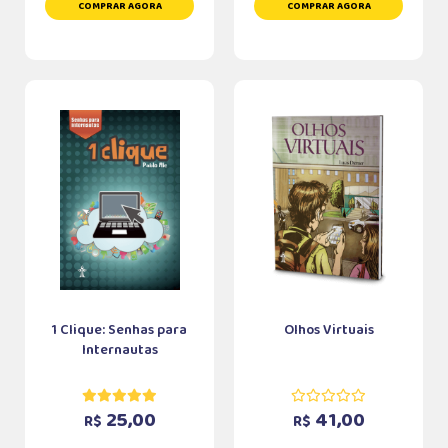
COMPRAR AGORA
COMPRAR AGORA
1 Clique: Senhas para
Olhos Virtuais
Internautas
25,00
41,00
R$
R$