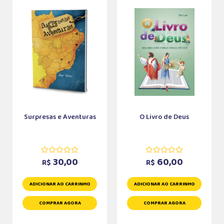
Surpresas e Aventuras
O Livro de Deus
30,00
60,00
R$
R$
ADICIONAR AO CARRINHO
ADICIONAR AO CARRINHO
COMPRAR AGORA
COMPRAR AGORA