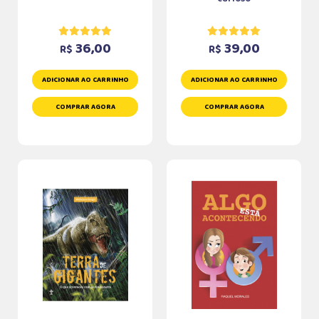
36,00
39,00
R$
R$
ADICIONAR AO CARRINHO
ADICIONAR AO CARRINHO
COMPRAR AGORA
COMPRAR AGORA