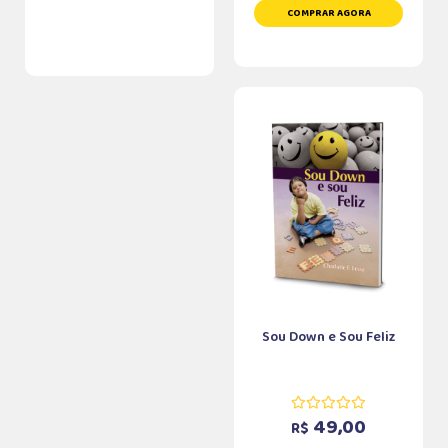
COMPRAR AGORA
Sou Down e Sou Feliz
49,00
R$