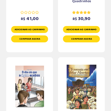
Quadrinhos
41,00
30,90
R$
R$
ADICIONAR AO CARRINHO
ADICIONAR AO CARRINHO
COMPRAR AGORA
COMPRAR AGORA