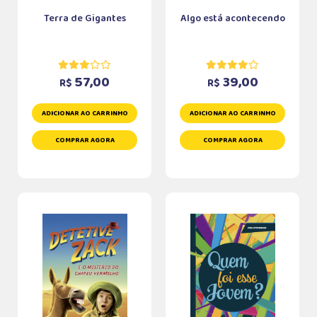
Terra de Gigantes
Algo está acontecendo
57,00
39,00
R$
R$
ADICIONAR AO CARRINHO
ADICIONAR AO CARRINHO
COMPRAR AGORA
COMPRAR AGORA