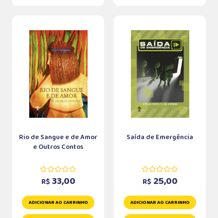
Rio de Sangue e de Amor
Saída de Emergência
e Outros Contos
33,00
25,00
R$
R$
ADICIONAR AO CARRINHO
ADICIONAR AO CARRINHO