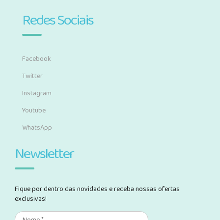
Redes Sociais
Facebook
Twitter
Instagram
Youtube
WhatsApp
Newsletter
Fique por dentro das novidades e receba nossas ofertas
exclusivas!