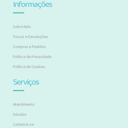
Informações
Sobre Nós
Trocas e Devoluções
Compras e Pedidos
Política de Privacidade
Política de Cookies
Serviços
Atendimento
Dúvidas
Cadastre-se