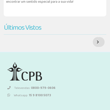
encontrar um sentido especial para a sua vida!
Últimos Vistos
Televendas:
0800-979-0606
Whatsapp:
15 9 8100 5073