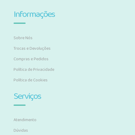
Informações
Sobre Nós
Trocas e Devoluções
Compras e Pedidos
Política de Privacidade
Política de Cookies
Serviços
Atendimento
Dúvidas