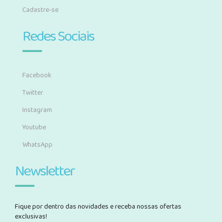
Cadastre-se
Redes Sociais
Facebook
Twitter
Instagram
Youtube
WhatsApp
Newsletter
Fique por dentro das novidades e receba nossas ofertas
exclusivas!