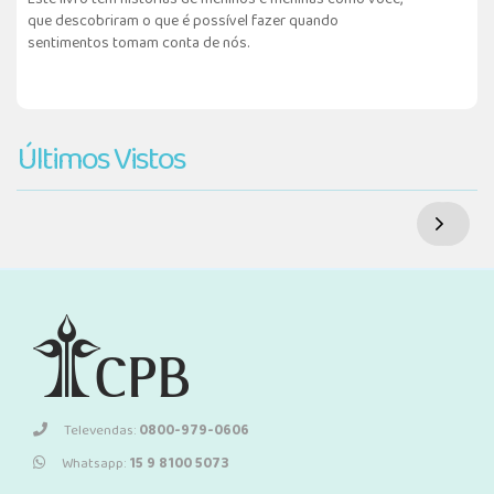
que descobriram o que é possível fazer quando
sentimentos tomam conta de nós.
Últimos Vistos
Televendas:
0800-979-0606
Whatsapp:
15 9 8100 5073