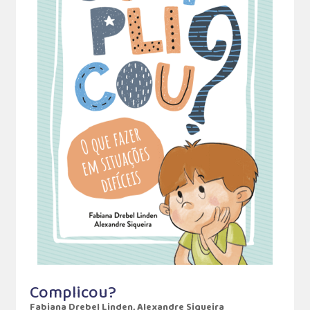
Complicou?
Fabiana Drebel Linden, Alexandre Siqueira