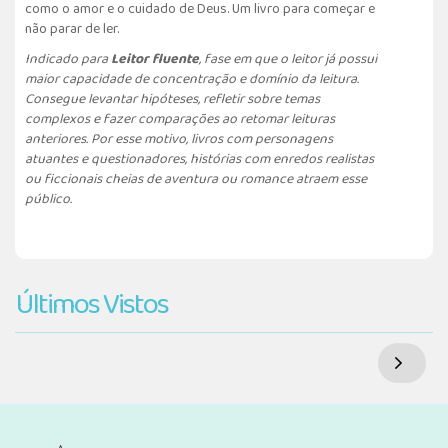
como o amor e o cuidado de Deus. Um livro para começar e
não parar de ler.
Indicado para
Leitor fluente
, fase em que o leitor já possui
maior capacidade de concentração e domínio da leitura.
Consegue levantar hipóteses, refletir sobre temas
complexos e fazer comparações ao retomar leituras
anteriores. Por esse motivo, livros com personagens
atuantes e questionadores, histórias com enredos realistas
ou ficcionais cheias de aventura ou romance atraem esse
público.
Últimos Vistos