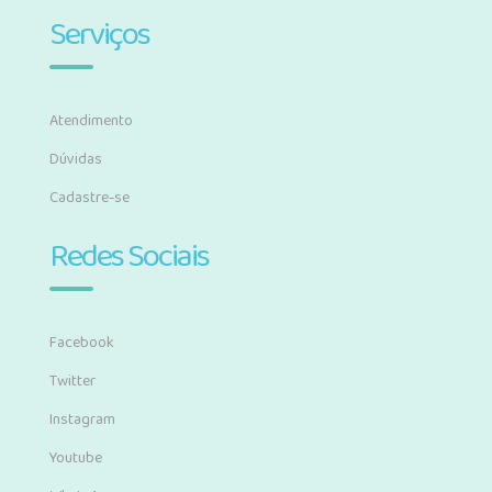
Serviços
Atendimento
Dúvidas
Cadastre-se
Redes Sociais
Facebook
Twitter
Instagram
Youtube