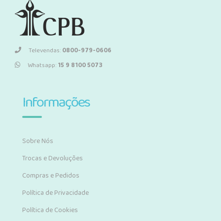
Televendas:
0800-979-0606
Whatsapp:
15 9 8100 5073
Informações
Sobre Nós
Trocas e Devoluções
Compras e Pedidos
Política de Privacidade
Política de Cookies