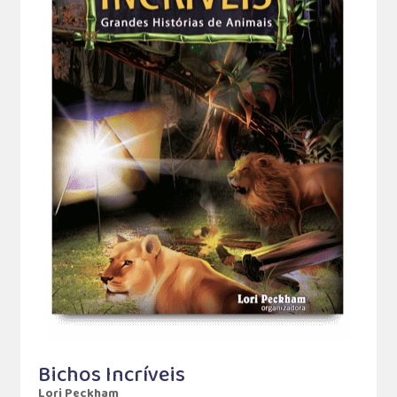
Bichos Incríveis
Lori Peckham