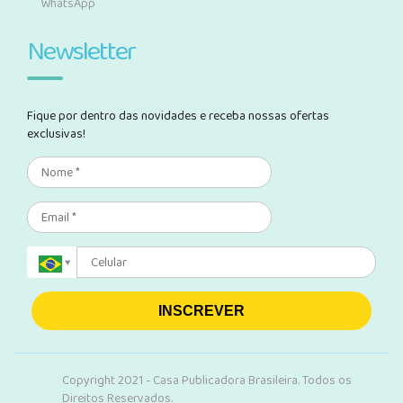
WhatsApp
Newsletter
Fique por dentro das novidades e receba nossas ofertas
exclusivas!
INSCREVER
Copyright 2021 - Casa Publicadora Brasileira. Todos os
Direitos Reservados.