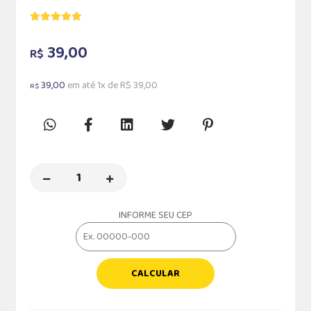
39,00
R$
39,00
em até 1x de R$ 39,00
R$
INFORME SEU CEP
CALCULAR