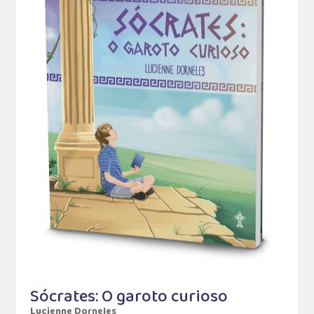
Sócrates: O garoto curioso
Lucienne Dorneles