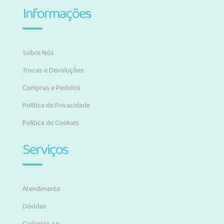
Informações
Sobre Nós
Trocas e Devoluções
Compras e Pedidos
Política de Privacidade
Política de Cookies
Serviços
Atendimento
Dúvidas