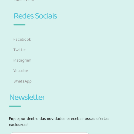
Cadastre-se
Redes Sociais
Facebook
Twitter
Instagram
Youtube
WhatsApp
Newsletter
Fique por dentro das novidades e receba nossas ofertas
exclusivas!