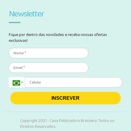
Newsletter
Fique por dentro das novidades e receba nossas ofertas
exclusivas!
INSCREVER
Copyright 2021 - Casa Publicadora Brasileira. Todos os
Direitos Reservados.