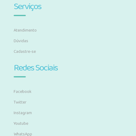
Serviços
Atendimento
Dúvidas
Cadastre-se
Redes Sociais
Facebook
Twitter
Instagram
Youtube
WhatsApp