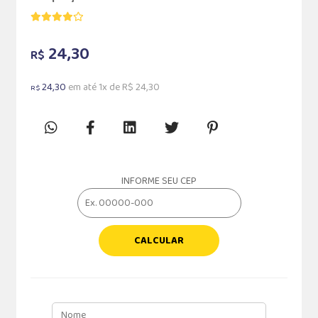
24,30
R$
24,30
em até 1x de R$ 24,30
R$
INFORME SEU CEP
CALCULAR