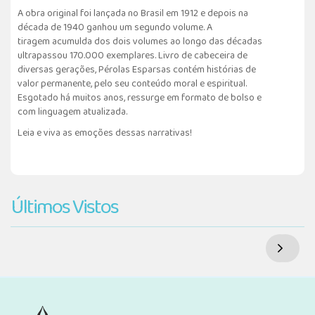
A obra original foi lançada no Brasil em 1912 e depois na
década de 1940 ganhou um segundo volume. A
tiragem acumulda dos dois volumes ao longo das décadas
ultrapassou 170.000 exemplares. Livro de cabeceira de
diversas gerações, Pérolas Esparsas contém histórias de
valor permanente, pelo seu conteúdo moral e espiritual.
Esgotado há muitos anos, ressurge em formato de bolso e
com linguagem atualizada.
Leia e viva as emoções dessas narrativas!
Últimos Vistos