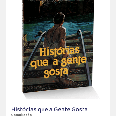
Histórias que a Gente Gosta
Compilação