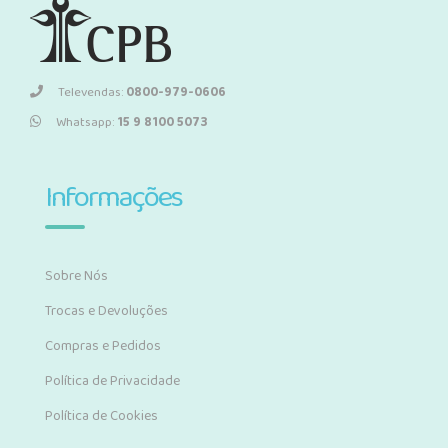
Televendas:
0800-979-0606
Whatsapp:
15 9 8100 5073
Informações
Sobre Nós
Trocas e Devoluções
Compras e Pedidos
Política de Privacidade
Política de Cookies