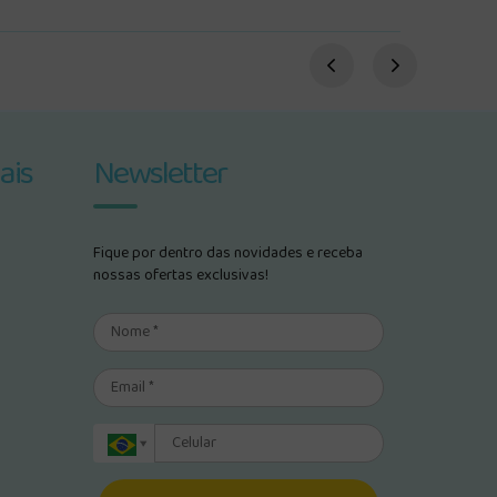
ais
Newsletter
Fique por dentro das novidades e receba
nossas ofertas exclusivas!