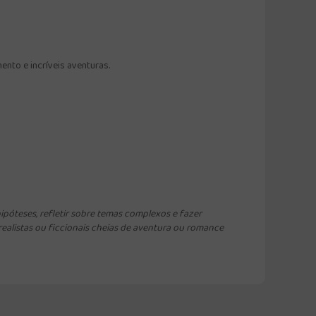
nto e incríveis aventuras.
ipóteses, refletir sobre temas complexos e fazer
realistas ou ficcionais cheias de aventura ou romance