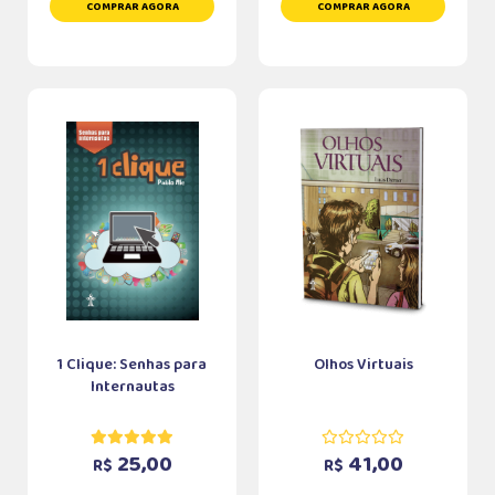
COMPRAR AGORA
COMPRAR AGORA
1 Clique: Senhas para
Olhos Virtuais
Internautas
25,00
41,00
R$
R$