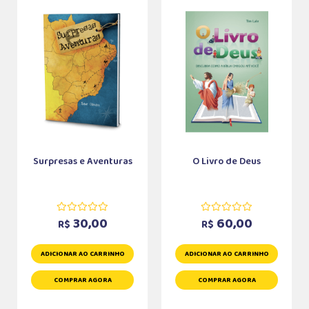
Surpresas e Aventuras
O Livro de Deus
30,00
60,00
R$
R$
ADICIONAR AO CARRINHO
ADICIONAR AO CARRINHO
COMPRAR AGORA
COMPRAR AGORA