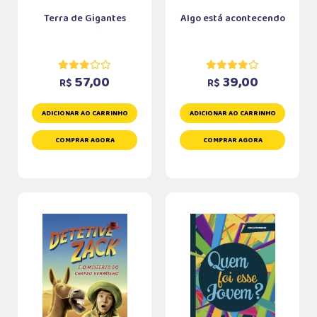
Terra de Gigantes
Algo está acontecendo
57,00
39,00
R$
R$
ADICIONAR AO CARRINHO
ADICIONAR AO CARRINHO
COMPRAR AGORA
COMPRAR AGORA