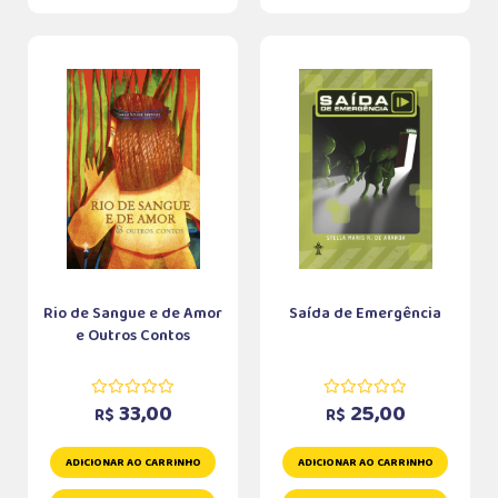
Rio de Sangue e de Amor
Saída de Emergência
e Outros Contos
33,00
25,00
R$
R$
ADICIONAR AO CARRINHO
ADICIONAR AO CARRINHO