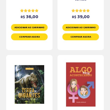
36,00
39,00
R$
R$
ADICIONAR AO CARRINHO
ADICIONAR AO CARRINHO
COMPRAR AGORA
COMPRAR AGORA