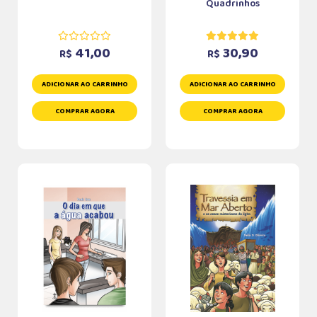
Quadrinhos
41,00
30,90
R$
R$
ADICIONAR AO CARRINHO
ADICIONAR AO CARRINHO
COMPRAR AGORA
COMPRAR AGORA