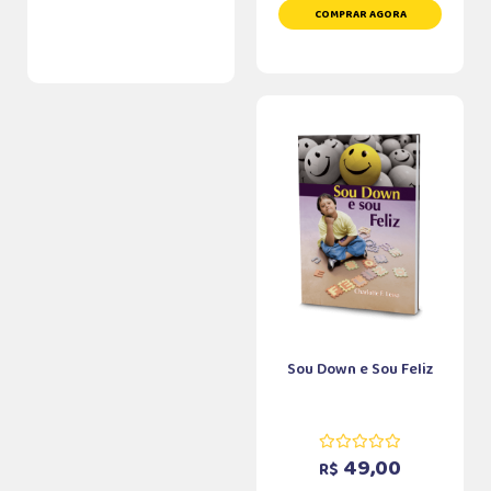
COMPRAR AGORA
Sou Down e Sou Feliz
49,00
R$