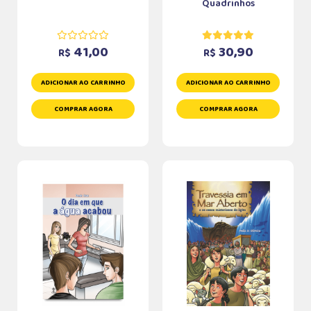
Quadrinhos
41,00
30,90
R$
R$
ADICIONAR AO CARRINHO
ADICIONAR AO CARRINHO
COMPRAR AGORA
COMPRAR AGORA