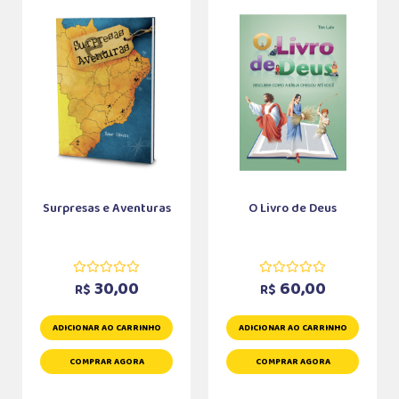
Surpresas e Aventuras
O Livro de Deus
30,00
60,00
R$
R$
ADICIONAR AO CARRINHO
ADICIONAR AO CARRINHO
COMPRAR AGORA
COMPRAR AGORA