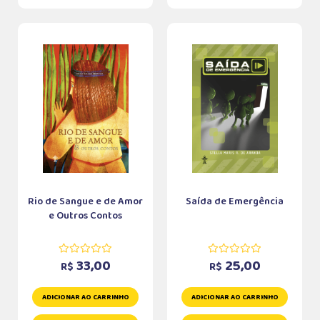
Rio de Sangue e de Amor
Saída de Emergência
e Outros Contos
33,00
25,00
R$
R$
ADICIONAR AO CARRINHO
ADICIONAR AO CARRINHO