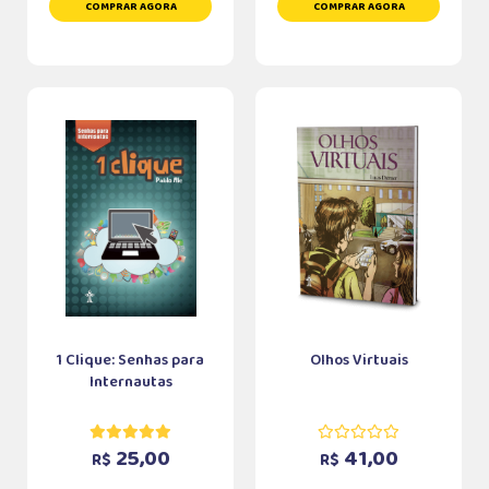
COMPRAR AGORA
COMPRAR AGORA
1 Clique: Senhas para
Olhos Virtuais
Internautas
25,00
41,00
R$
R$