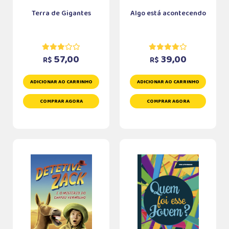
Terra de Gigantes
Algo está acontecendo
57,00
39,00
R$
R$
ADICIONAR AO CARRINHO
ADICIONAR AO CARRINHO
COMPRAR AGORA
COMPRAR AGORA