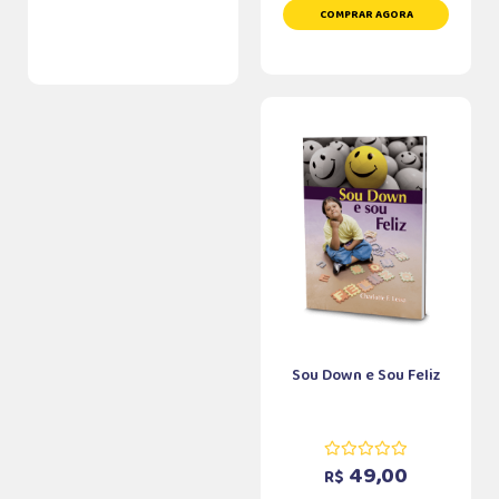
COMPRAR AGORA
Sou Down e Sou Feliz
49,00
R$