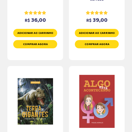
36,00
39,00
R$
R$
ADICIONAR AO CARRINHO
ADICIONAR AO CARRINHO
COMPRAR AGORA
COMPRAR AGORA