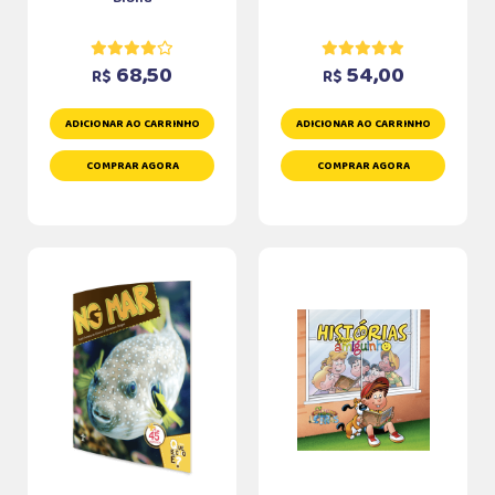
68,50
54,00
R$
R$
ADICIONAR AO CARRINHO
ADICIONAR AO CARRINHO
COMPRAR AGORA
COMPRAR AGORA