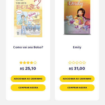
Como vai seu Bolso?
Emily
25,10
31,00
R$
R$
ADICIONAR AO CARRINHO
ADICIONAR AO CARRINHO
COMPRAR AGORA
COMPRAR AGORA