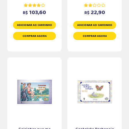
103,60
22,90
R$
R$
ADICIONAR AO CARRINHO
ADICIONAR AO CARRINHO
COMPRAR AGORA
COMPRAR AGORA