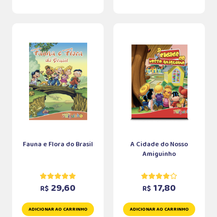
Fauna e Flora do Brasil
A Cidade do Nosso
Amiguinho
29,60
17,80
R$
R$
ADICIONAR AO CARRINHO
ADICIONAR AO CARRINHO