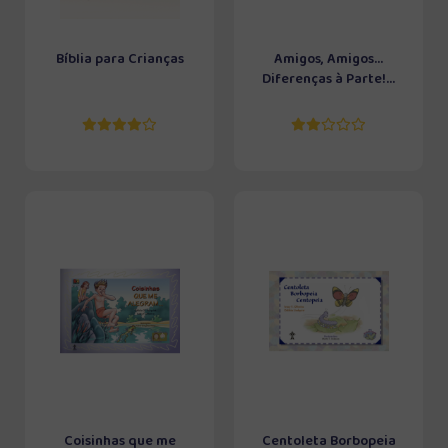
Bíblia para Crianças
Amigos, Amigos...
Diferenças à Parte!...
Coisinhas que me
Centoleta Borbopeia