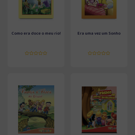
Como era doce o meu rio!
Era uma vez um Sonho