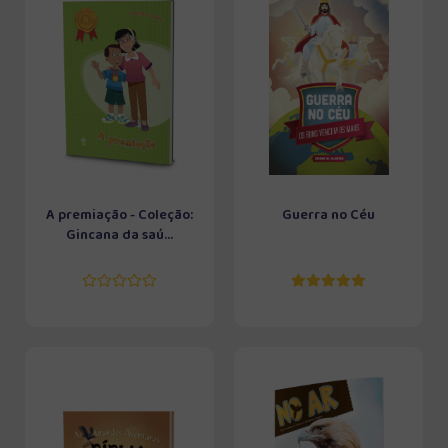
A premiação - Coleção:
Guerra no Céu
Gincana da saú...