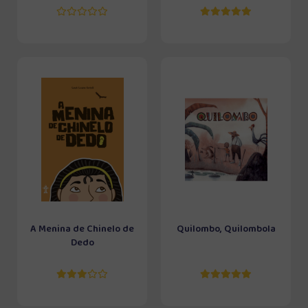
A Menina de Chinelo de
Quilombo, Quilombola
Dedo