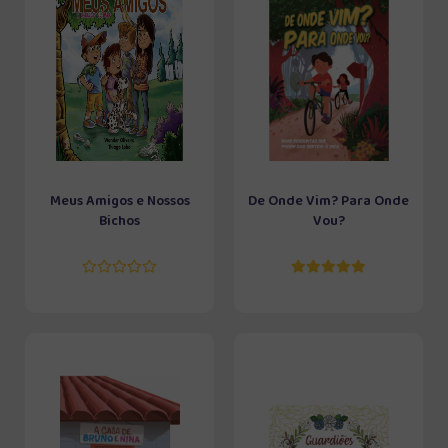
Meus Amigos e Nossos
De Onde Vim? Para Onde
Bichos
Vou?