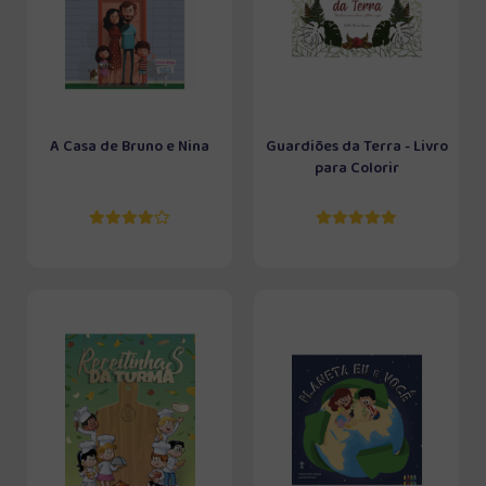
A Casa de Bruno e Nina
Guardiões da Terra - Livro
para Colorir