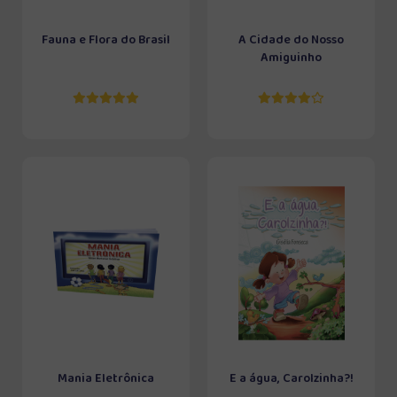
Fauna e Flora do Brasil
A Cidade do Nosso
Amiguinho
Mania Eletrônica
E a água, Carolzinha?!