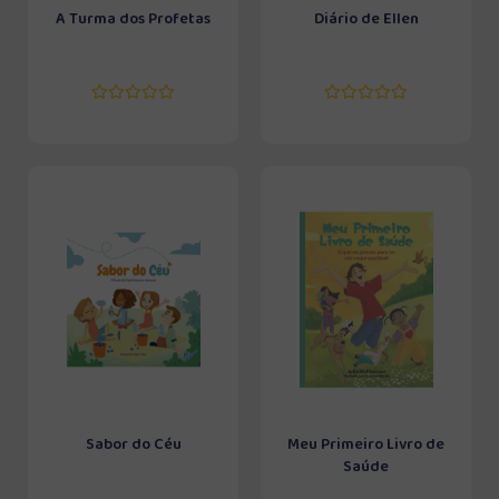
A Turma dos Profetas
Diário de Ellen
Sabor do Céu
Meu Primeiro Livro de
Saúde