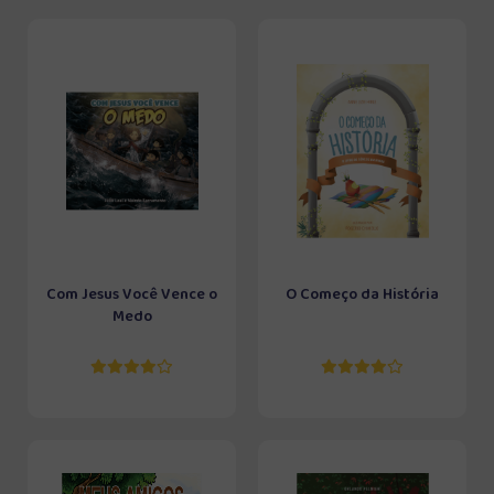
Com Jesus Você Vence o
O Começo da História
Medo