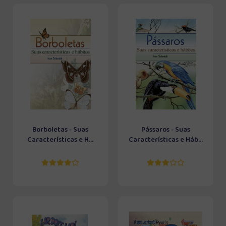
Borboletas - Suas
Pássaros - Suas
Características e H...
Características e Háb...