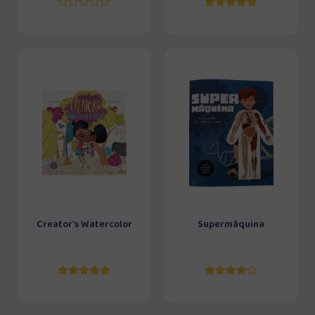
Creator's Watercolor
Supermáquina