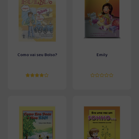
Como vai seu Bolso?
Emily