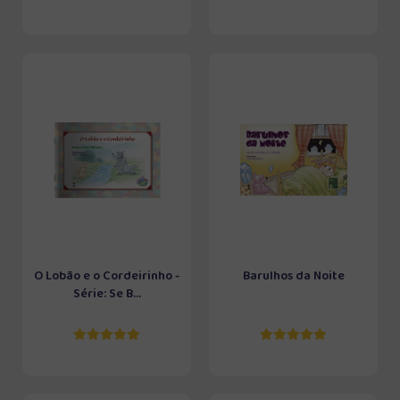
O Lobão e o Cordeirinho -
Barulhos da Noite
Série: Se B...