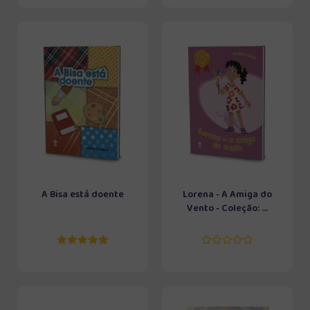
A Bisa está doente
Lorena - A Amiga do
Vento - Coleção: ...