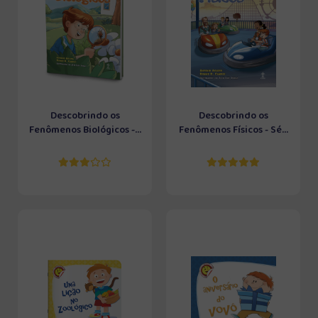
Descobrindo os
Descobrindo os
Fenômenos Biológicos -...
Fenômenos Físicos - Sé...