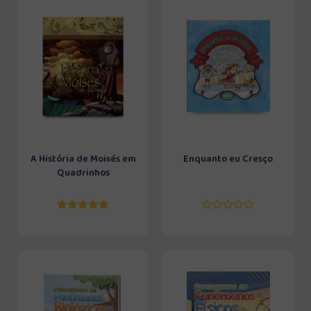
A História de Moisés em
Enquanto eu Cresço
Quadrinhos