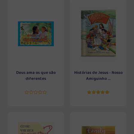
Deus ama os que são
Histórias de Jesus - Nosso
diferentes
Amiguinho ...