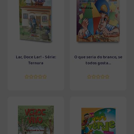
Lar, Doce Lar! - Série:
O que seria do branco, se
Ternura
todos gosta...