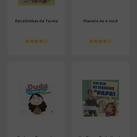
Receitinhas da Turma
Planeta eu e você