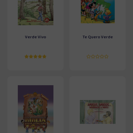
Verde Vivo
Te Quero Verde