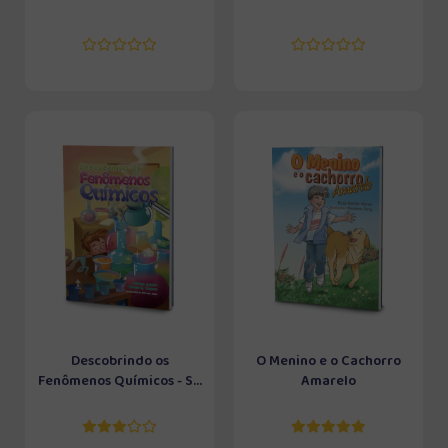
Descobrindo os
O Menino e o Cachorro
Fenômenos Químicos - S...
Amarelo