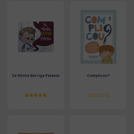
Se Minha Barriga Falasse
Complicou?