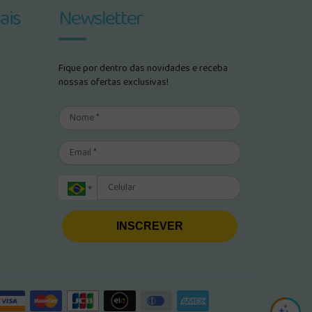
ais
Newsletter
Fique por dentro das novidades e receba
nossas ofertas exclusivas!
INSCREVER