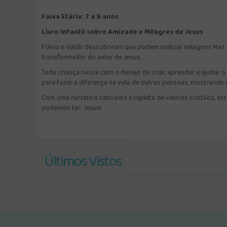
Faixa Etária: 7 a 9 anos
Livro Infantil sobre Amizade e Milagres de Jesus
Flávio e Valdir descobriram que podem realizar milagres! Mas
transformador do amor de Jesus.
Toda criança nasce com o desejo de criar, aprender e ajudar o
para fazer a diferença na vida de outras pessoas, mostrando 
Com uma narrativa cativante e repleta de valores cristãos, est
podemos ter: Jesus!
Últimos Vistos