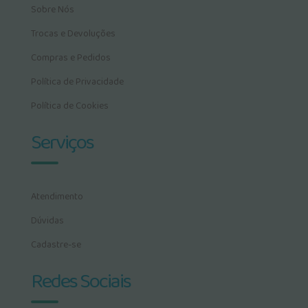
Sobre Nós
Trocas e Devoluções
Compras e Pedidos
Política de Privacidade
Política de Cookies
Serviços
Atendimento
Dúvidas
Cadastre-se
Redes Sociais