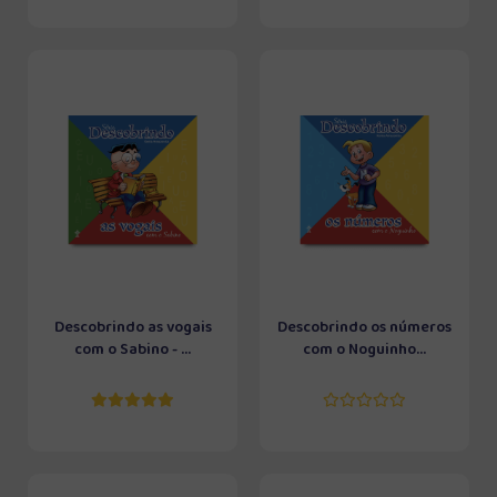
Descobrindo as vogais
Descobrindo os números
com o Sabino - ...
com o Noguinho...