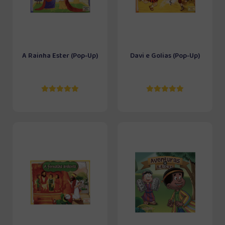
A Rainha Ester (Pop-Up)
Davi e Golias (Pop-Up)