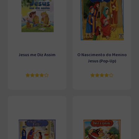
Jesus me Diz Assim
O Nascimento do Menino
Jesus (Pop-Up)