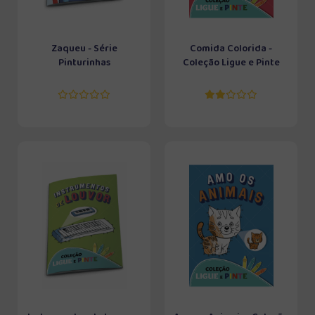
Zaqueu - Série
Comida Colorida -
Pinturinhas
Coleção Ligue e Pinte