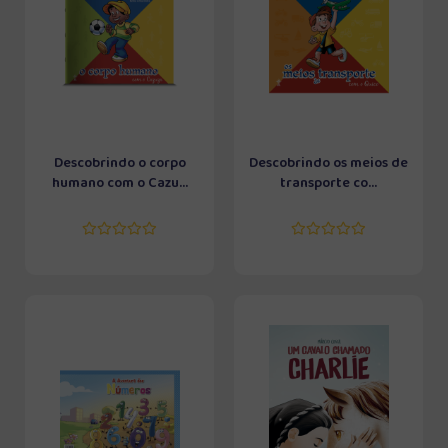
Descobrindo o corpo
Descobrindo os meios de
humano com o Cazu...
transporte co...