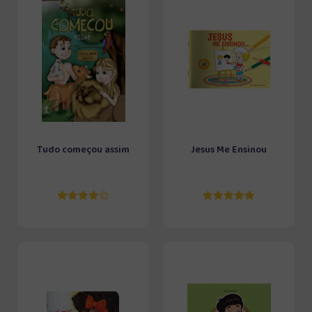
Tudo começou assim
Jesus Me Ensinou