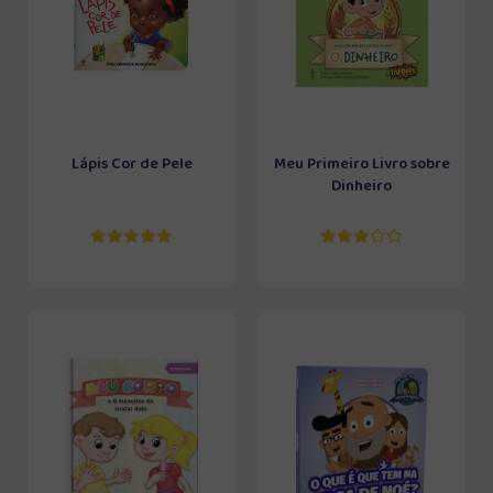
Lápis Cor de Pele
Meu Primeiro Livro sobre
Dinheiro