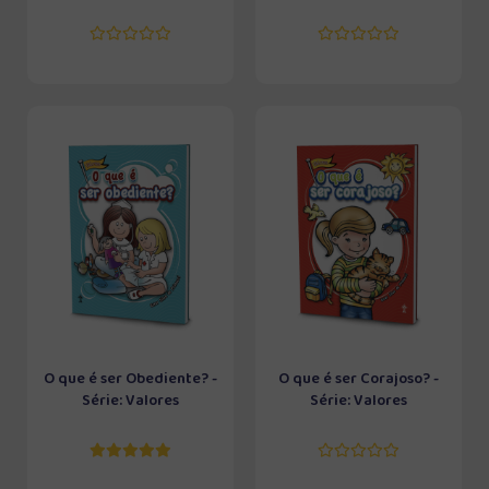
O que é ser Obediente? -
O que é ser Corajoso? -
Série: Valores
Série: Valores