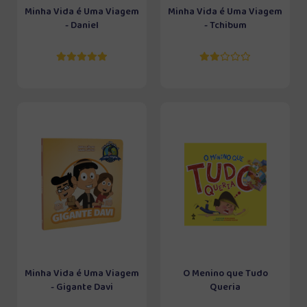
Minha Vida é Uma Viagem
Minha Vida é Uma Viagem
- Daniel
- Tchibum
Minha Vida é Uma Viagem
O Menino que Tudo
- Gigante Davi
Queria