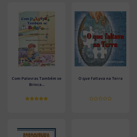
Com Palavras Também se
O que faltava na Terra
Brinca...