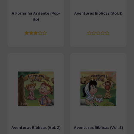
A Fornalha Ardente (Pop-
Aventuras Bíblicas (Vol. 1)
Up)
Aventuras Bíblicas (Vol. 2)
Aventuras Bíblicas (Vol. 3)