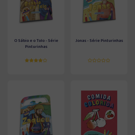
O Sábio e o Tolo - Série
Jonas - Série Pinturinhas
Pinturinhas