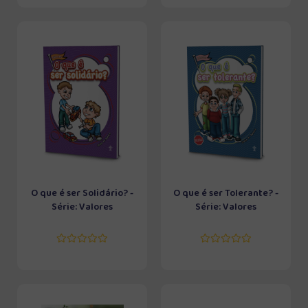
O que é ser Solidário? -
O que é ser Tolerante? -
Série: Valores
Série: Valores