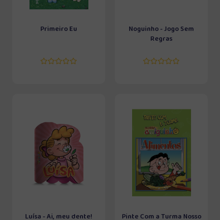
Primeiro Eu
Noguinho - Jogo Sem
Regras
Luísa - Ai, meu dente!
Pinte Com a Turma Nosso