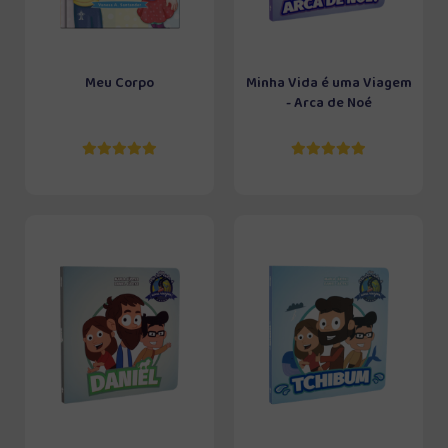
Meu Corpo
Minha Vida é uma Viagem
- Arca de Noé