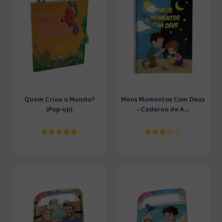
Quem Criou o Mundo?
Meus Momentos Com Deus
(Pop-up)
- Caderno de A...