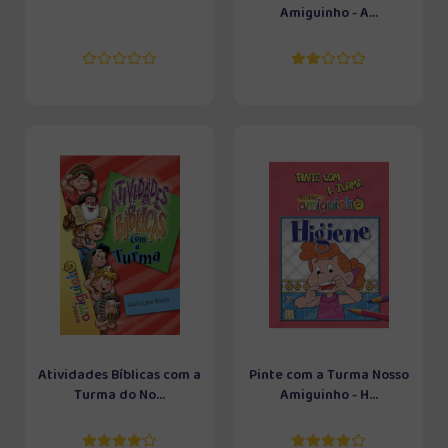
Amiguinho - A...
Atividades Bíblicas com a
Pinte com a Turma Nosso
Turma do No...
Amiguinho - H...