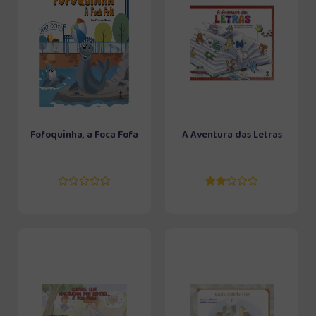
Fofoquinha, a Foca Fofa
A Aventura das Letras