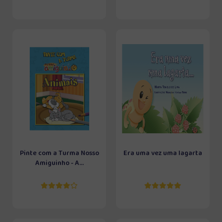
Pinte com a Turma Nosso
Era uma vez uma lagarta
Amiguinho - A...