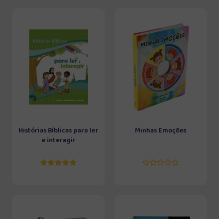
Histórias Bíblicas para ler
Minhas Emoções
e interagir