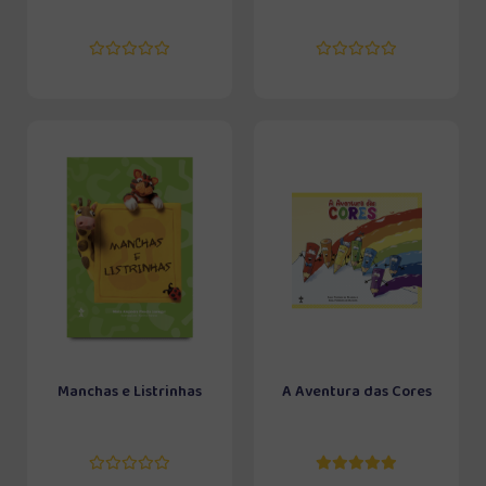
Manchas e Listrinhas
A Aventura das Cores