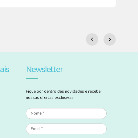
ais
Newsletter
Fique por dentro das novidades e receba
nossas ofertas exclusivas!