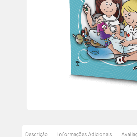
Descrição
Informações Adicionais
Avalia