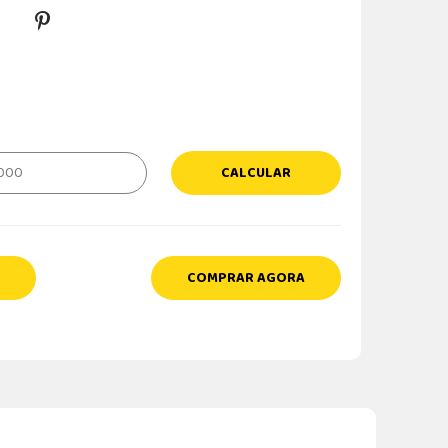
CALCULAR
COMPRAR AGORA