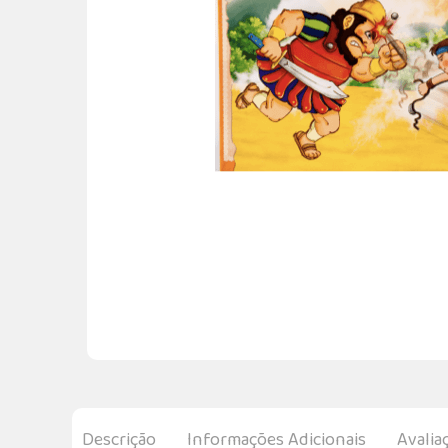
Descrição
Informações Adicionais
Avalia