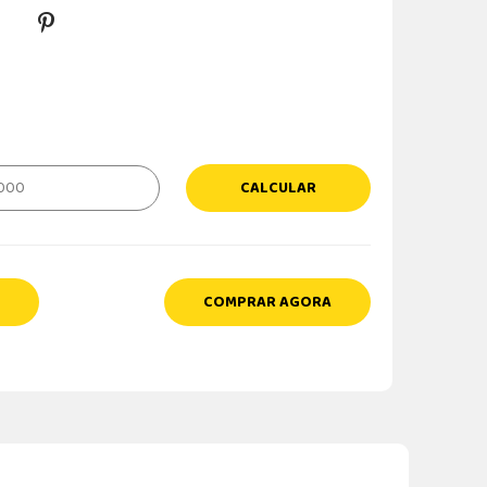
CALCULAR
COMPRAR AGORA