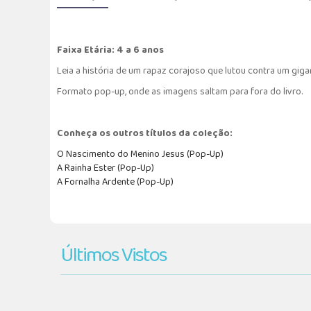
Faixa Etária: 4 a 6 anos
Leia a história de um rapaz corajoso que lutou contra um giga
Formato pop-up, onde as imagens saltam para fora do livro.
Conheça os outros títulos da coleção:
O Nascimento do Menino Jesus (Pop-Up)
A Rainha Ester (Pop-Up)
A Fornalha Ardente (Pop-Up)
Últimos Vistos