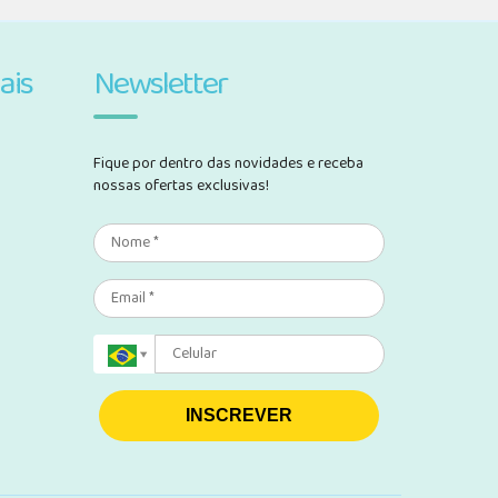
ais
Newsletter
Fique por dentro das novidades e receba
nossas ofertas exclusivas!
INSCREVER