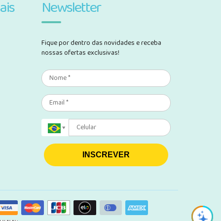
ais
Newsletter
Fique por dentro das novidades e receba
nossas ofertas exclusivas!
INSCREVER