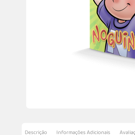
Descrição
Informações Adicionais
Avalia