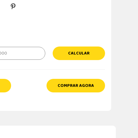
CALCULAR
COMPRAR AGORA