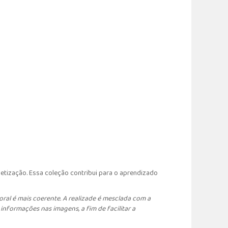
betização. Essa coleção contribui para o aprendizado
oral é mais coerente. A realizade é mesclada com a
informações nas imagens, a fim de facilitar a