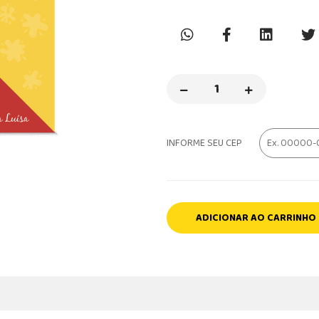
INFORME SEU CEP
ADICIONAR AO CARRINHO