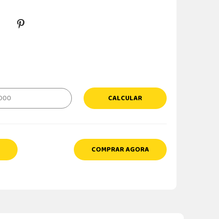
CALCULAR
COMPRAR AGORA