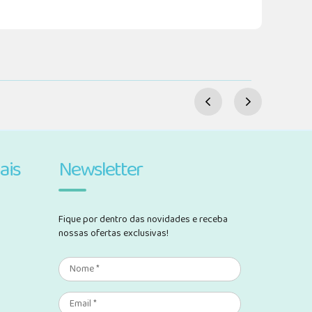
ais
Newsletter
Fique por dentro das novidades e receba
nossas ofertas exclusivas!