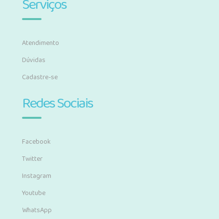
Serviços
Atendimento
Dúvidas
Cadastre-se
Redes Sociais
Facebook
Twitter
Instagram
Youtube
WhatsApp