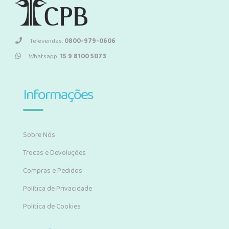
Televendas:
0800-979-0606
Whatsapp:
15 9 8100 5073
Informações
Sobre Nós
Trocas e Devoluções
Compras e Pedidos
Política de Privacidade
Política de Cookies