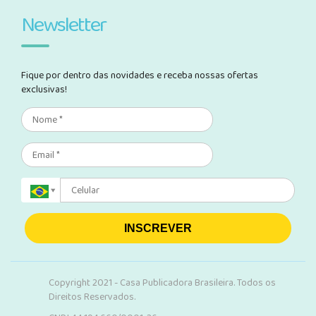
Newsletter
Fique por dentro das novidades e receba nossas ofertas
exclusivas!
INSCREVER
Copyright 2021 - Casa Publicadora Brasileira. Todos os
Direitos Reservados.