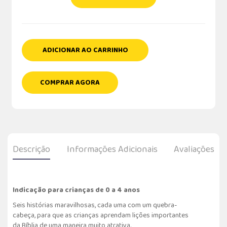
ADICIONAR AO CARRINHO
COMPRAR AGORA
Descrição
Informações Adicionais
Avaliações
Indicação para crianças de 0 a 4 anos
Seis histórias maravilhosas, cada uma com um quebra-
cabeça, para que as crianças aprendam lições importantes
da Bíblia de uma maneira muito atrativa.