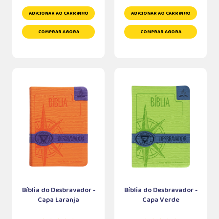
ADICIONAR AO CARRINHO
ADICIONAR AO CARRINHO
COMPRAR AGORA
COMPRAR AGORA
Bíblia do Desbravador -
Bíblia do Desbravador -
Capa Laranja
Capa Verde