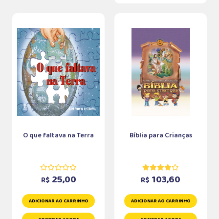
O que faltava na Terra
Bíblia para Crianças
25,00
103,60
R$
R$
ADICIONAR AO CARRINHO
ADICIONAR AO CARRINHO