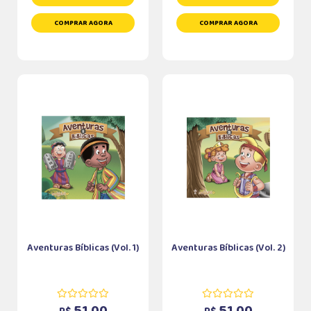
COMPRAR AGORA
COMPRAR AGORA
Aventuras Bíblicas (Vol. 1)
Aventuras Bíblicas (Vol. 2)
51,00
51,00