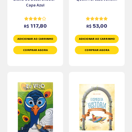
Capa Azul
117,80
53,00
R$
R$
ADICIONAR AO CARRINHO
ADICIONAR AO CARRINHO
COMPRAR AGORA
COMPRAR AGORA