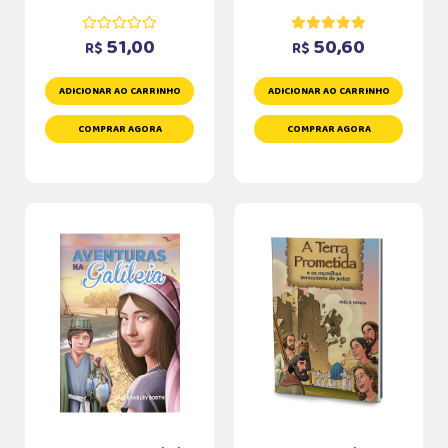
51,00
50,60
R$
R$
ADICIONAR AO CARRINHO
ADICIONAR AO CARRINHO
COMPRAR AGORA
COMPRAR AGORA