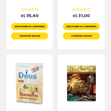
35,40
31,00
R$
R$
ADICIONAR AO CARRINHO
ADICIONAR AO CARRINHO
COMPRAR AGORA
COMPRAR AGORA