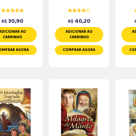
30,90
40,20
R$
R$
ADICIONAR AO
ADICIONAR AO
A
CARRINHO
CARRINHO
OMPRAR AGORA
COMPRAR AGORA
CO