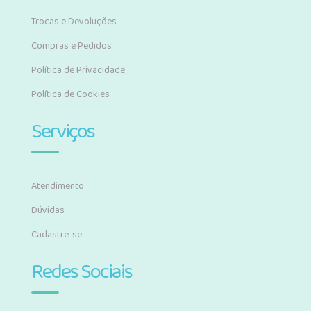
Trocas e Devoluções
Compras e Pedidos
Política de Privacidade
Política de Cookies
Serviços
Atendimento
Dúvidas
Cadastre-se
Redes Sociais