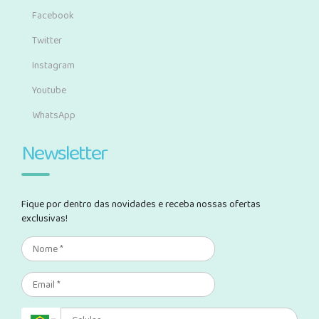
Facebook
Twitter
Instagram
Youtube
WhatsApp
Newsletter
Fique por dentro das novidades e receba nossas ofertas
exclusivas!