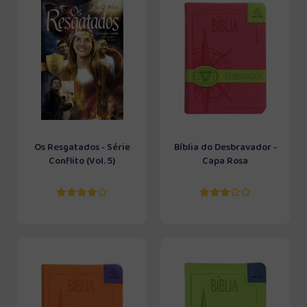
Os Resgatados - Série
Bíblia do Desbravador -
Conflito (Vol. 5)
Capa Rosa