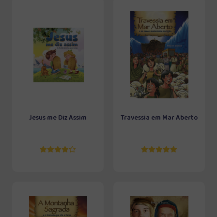
Jesus me Diz Assim
Travessia em Mar Aberto