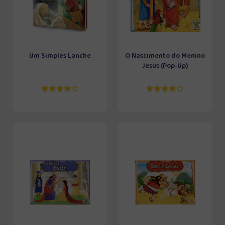
Um Simples Lanche
O Nascimento do Menino
Jesus (Pop-Up)