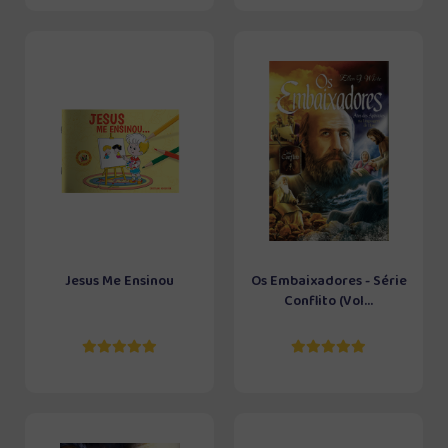
Jesus Me Ensinou
Os Embaixadores - Série
Conflito (Vol...