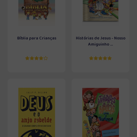
Bíblia para Crianças
Histórias de Jesus - Nosso
Amiguinho ...