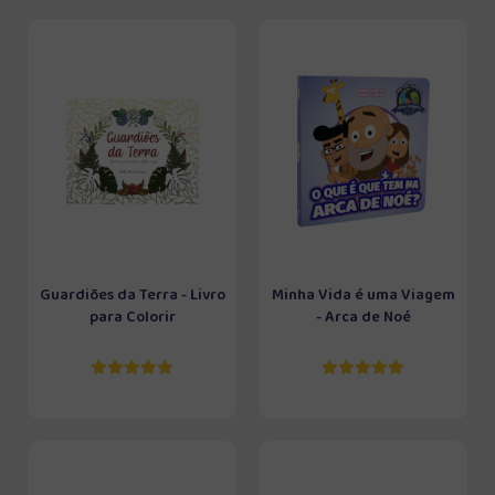
Guardiões da Terra - Livro
Minha Vida é uma Viagem
para Colorir
- Arca de Noé