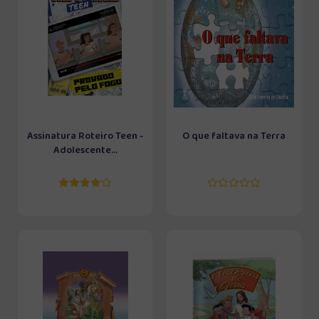
Assinatura Roteiro Teen -
O que faltava na Terra
Adolescente...