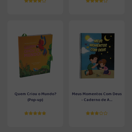
Quem Criou o Mundo?
Meus Momentos Com Deus
(Pop-up)
- Caderno de A...