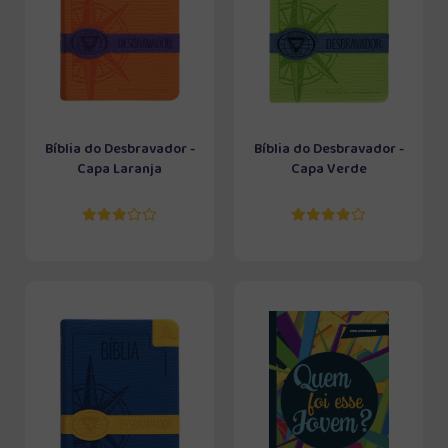
Bíblia do Desbravador -
Bíblia do Desbravador -
Capa Laranja
Capa Verde