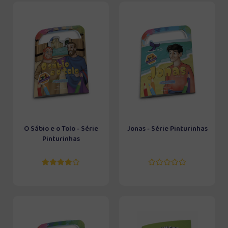
O Sábio e o Tolo - Série
Jonas - Série Pinturinhas
Pinturinhas