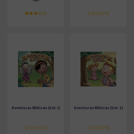
Aventuras Bíblicas (Vol. 1)
Aventuras Bíblicas (Vol. 2)