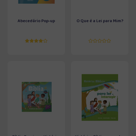
Abecedário Pop-up
O Que é a Lei para Mim?