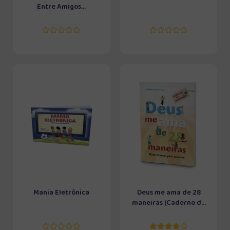
Entre Amigos...
Mania Eletrônica
Deus me ama de 28
maneiras (Caderno d...