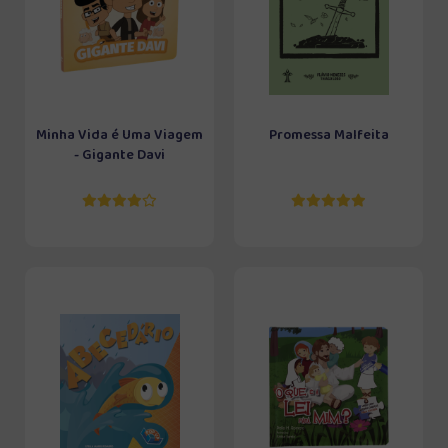
Minha Vida é Uma Viagem
Promessa Malfeita
- Gigante Davi