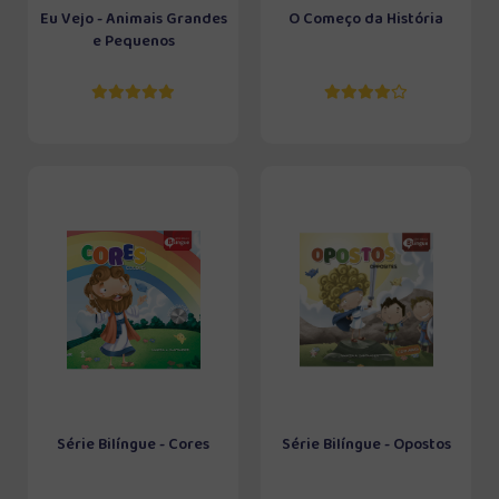
Eu Vejo - Animais Grandes
O Começo da História
e Pequenos
Série Bilíngue - Cores
Série Bilíngue - Opostos