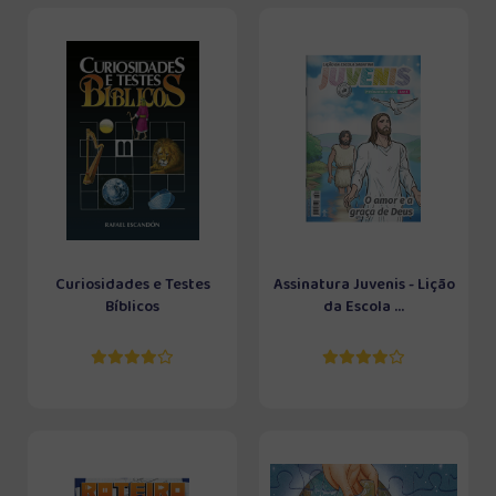
Curiosidades e Testes
Assinatura Juvenis - Lição
Bíblicos
da Escola ...