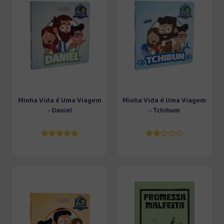
Minha Vida é Uma Viagem
Minha Vida é Uma Viagem
- Daniel
- Tchibum