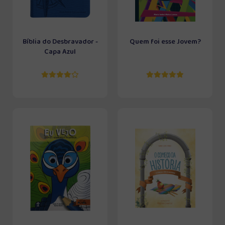
Bíblia do Desbravador -
Quem foi esse Jovem?
Capa Azul