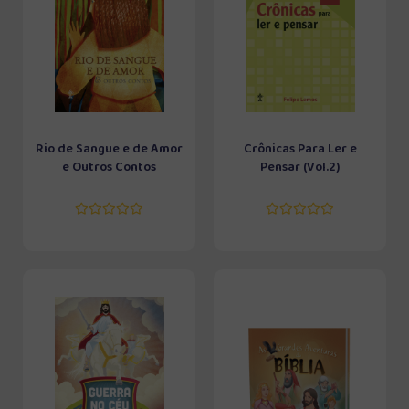
Rio de Sangue e de Amor
Crônicas Para Ler e
e Outros Contos
Pensar (Vol.2)