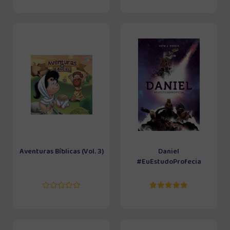
Aventuras Bíblicas (Vol. 3)
Daniel
#EuEstudoProfecia