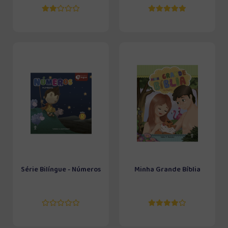
Série Bilíngue - Números
Minha Grande Bíblia