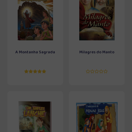
A Montanha Sagrada
Milagres do Manto