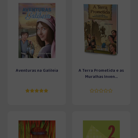
Aventuras na Galileia
A Terra Prometida e as
Muralhas Inven...