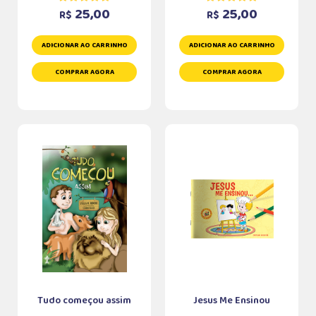
25,00
25,00
R$
R$
ADICIONAR AO CARRINHO
ADICIONAR AO CARRINHO
COMPRAR AGORA
COMPRAR AGORA
Tudo começou assim
Jesus Me Ensinou