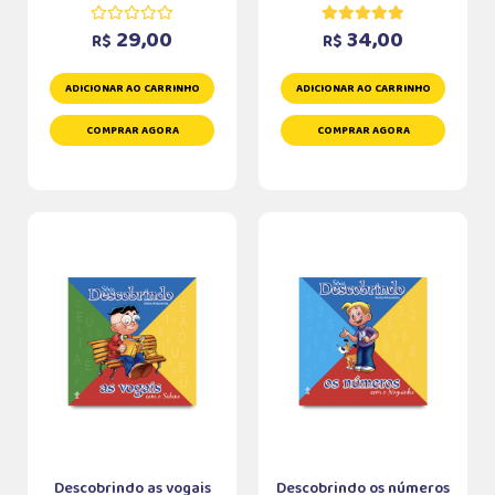
29,00
34,00
R$
R$
ADICIONAR AO CARRINHO
ADICIONAR AO CARRINHO
COMPRAR AGORA
COMPRAR AGORA
Descobrindo as vogais
Descobrindo os números