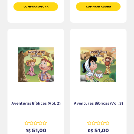
COMPRAR AGORA
COMPRAR AGORA
Aventuras Bíblicas (Vol. 2)
Aventuras Bíblicas (Vol. 3)
51,00
51,00
R$
R$