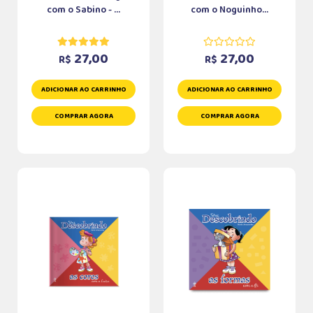
com o Sabino - ...
com o Noguinho...
27,00
27,00
R$
R$
ADICIONAR AO CARRINHO
ADICIONAR AO CARRINHO
COMPRAR AGORA
COMPRAR AGORA