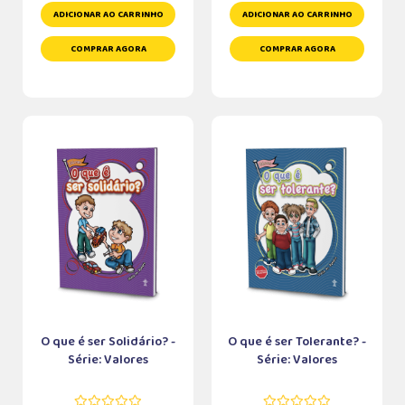
ADICIONAR AO CARRINHO
ADICIONAR AO CARRINHO
COMPRAR AGORA
COMPRAR AGORA
O que é ser Solidário? -
O que é ser Tolerante? -
Série: Valores
Série: Valores