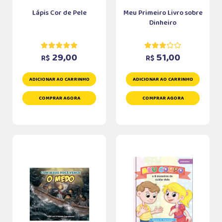
Lápis Cor de Pele
Meu Primeiro Livro sobre
Dinheiro
29,00
51,00
R$
R$
ADICIONAR AO CARRINHO
ADICIONAR AO CARRINHO
COMPRAR AGORA
COMPRAR AGORA