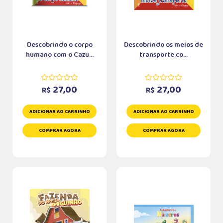
Descobrindo o corpo
Descobrindo os meios de
humano com o Cazu...
transporte co...
27,00
27,00
R$
R$
ADICIONAR AO CARRINHO
ADICIONAR AO CARRINHO
COMPRAR AGORA
COMPRAR AGORA