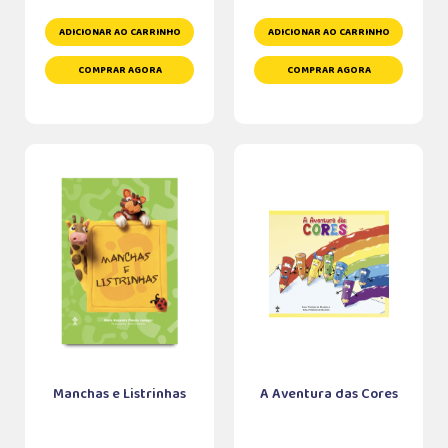
ADICIONAR AO CARRINHO
ADICIONAR AO CARRINHO
COMPRAR AGORA
COMPRAR AGORA
Manchas e Listrinhas
A Aventura das Cores