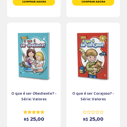
COMPRAR AGORA
COMPRAR AGORA
O que é ser Obediente? -
O que é ser Corajoso? -
Série: Valores
Série: Valores
25,00
25,00
R$
R$