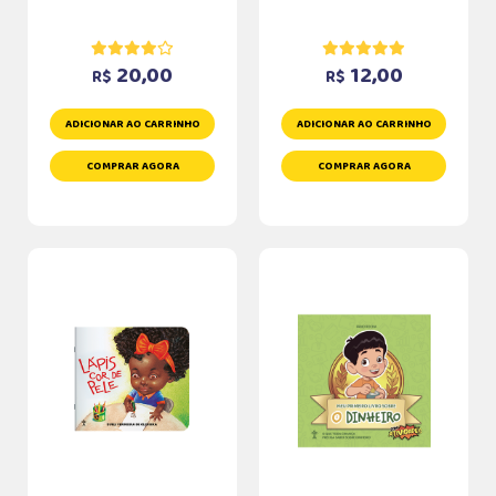
20,00
12,00
R$
R$
ADICIONAR AO CARRINHO
ADICIONAR AO CARRINHO
COMPRAR AGORA
COMPRAR AGORA