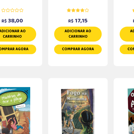
38,00
17,15
R$
R$
ADICIONAR AO
ADICIONAR AO
A
CARRINHO
CARRINHO
OMPRAR AGORA
COMPRAR AGORA
CO