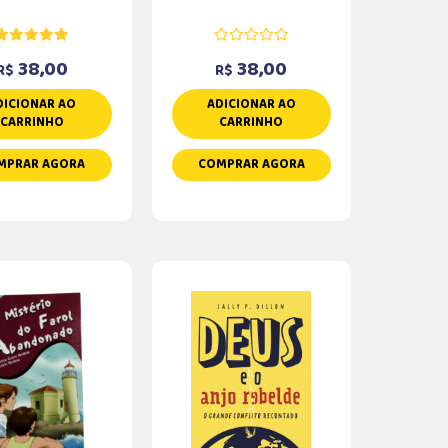
38,00
38,00
R$
R$
DICIONAR AO
ADICIONAR AO
CARRINHO
CARRINHO
MPRAR AGORA
COMPRAR AGORA