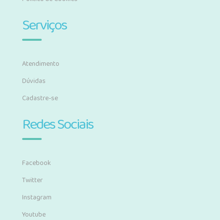
Serviços
Atendimento
Dúvidas
Cadastre-se
Redes Sociais
Facebook
Twitter
Instagram
Youtube