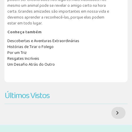
mesmo um animal pode se revelar o amigo certo na hora
certa. Grandes amizades são importantes em nossa vida e
devemos aprender a reconhecê-las, porque elas podem
estar em todo lugar.
Conheça também
Descobertas e Aventuras Extraordinárias
Histórias de Tirar o Folego
Por um Triz
Resgates Incríveis
Um Desafio Atrás do Outro
Últimos Vistos