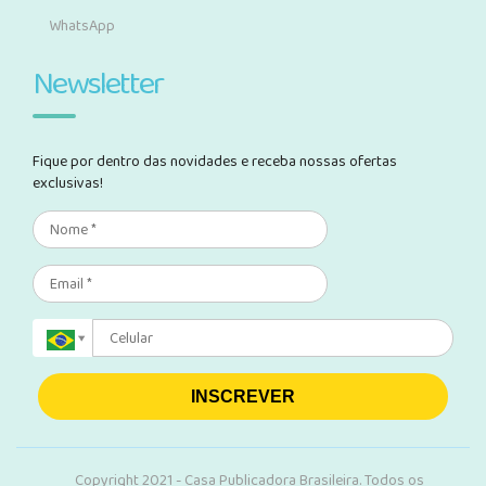
WhatsApp
Newsletter
Fique por dentro das novidades e receba nossas ofertas
exclusivas!
INSCREVER
Copyright 2021 - Casa Publicadora Brasileira. Todos os