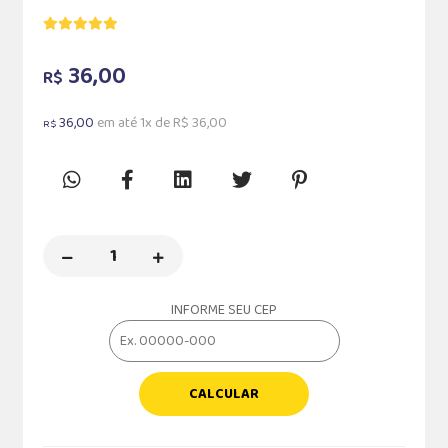
36,00
R$
36,00
em até 1x de R$ 36,00
R$
INFORME SEU CEP
CALCULAR