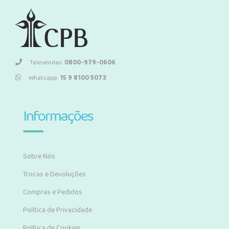
Televendas:
0800-979-0606
Whatsapp:
15 9 8100 5073
Informações
Sobre Nós
Trocas e Devoluções
Compras e Pedidos
Política de Privacidade
Política de Cookies