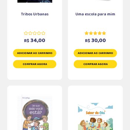
Tribos Urbanas
Uma escola para mim
34,00
30,00
R$
R$
ADICIONAR AO CARRINHO
ADICIONAR AO CARRINHO
COMPRAR AGORA
COMPRAR AGORA