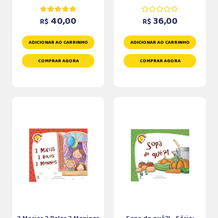
40,00
36,00
R$
R$
ADICIONAR AO CARRINHO
ADICIONAR AO CARRINHO
COMPRAR AGORA
COMPRAR AGORA