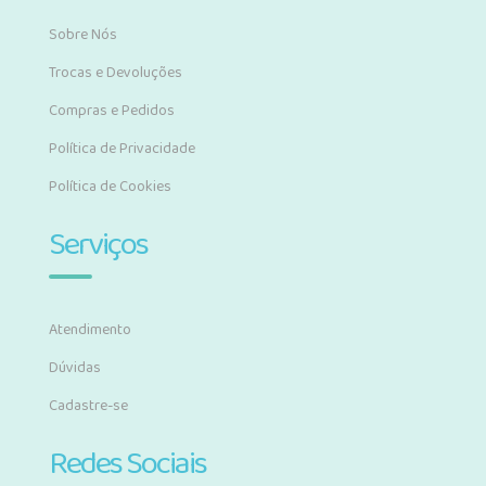
Sobre Nós
Trocas e Devoluções
Compras e Pedidos
Política de Privacidade
Política de Cookies
Serviços
Atendimento
Dúvidas
Cadastre-se
Redes Sociais