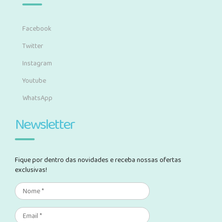
Facebook
Twitter
Instagram
Youtube
WhatsApp
Newsletter
Fique por dentro das novidades e receba nossas ofertas
exclusivas!