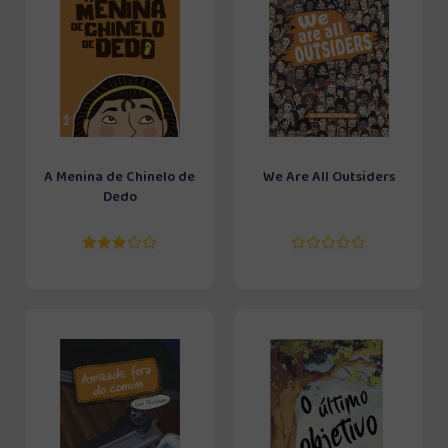
A Menina de Chinelo de
We Are All Outsiders
Dedo