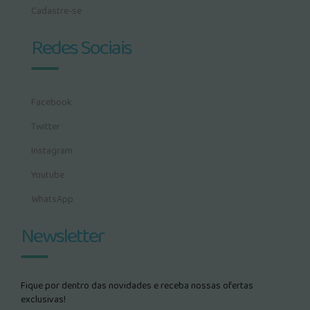
Cadastre-se
Redes Sociais
Facebook
Twitter
Instagram
Youtube
WhatsApp
Newsletter
Fique por dentro das novidades e receba nossas ofertas
exclusivas!