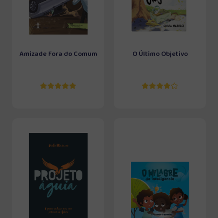
Amizade Fora do Comum
O Último Objetivo