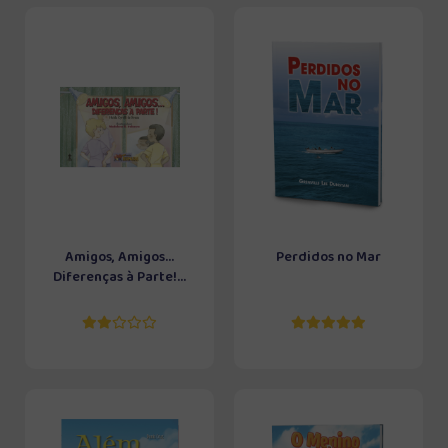
Amigos, Amigos...
Perdidos no Mar
Diferenças à Parte!...