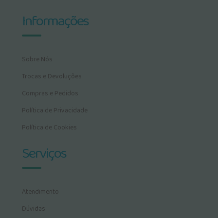
Informações
Sobre Nós
Trocas e Devoluções
Compras e Pedidos
Política de Privacidade
Política de Cookies
Serviços
Atendimento
Dúvidas