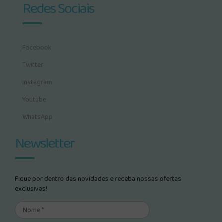
Redes Sociais
Facebook
Twitter
Instagram
Youtube
WhatsApp
Newsletter
Fique por dentro das novidades e receba nossas ofertas
exclusivas!