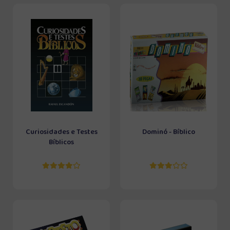
Curiosidades e Testes
Dominó - Bíblico
Bíblicos