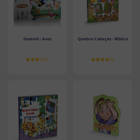
Dominó - Aves
Quebra-Cabeças - Bíblico