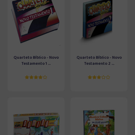
Quarteto Bíblico - Novo
Quarteto Bíblico - Novo
Testamento 1 ...
Testamento 2 ...