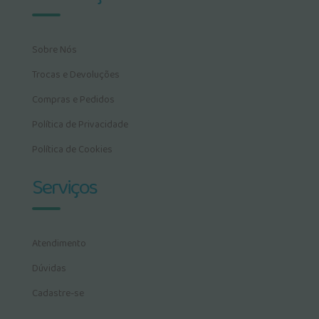
Sobre Nós
Trocas e Devoluções
Compras e Pedidos
Política de Privacidade
Política de Cookies
Serviços
Atendimento
Dúvidas
Cadastre-se