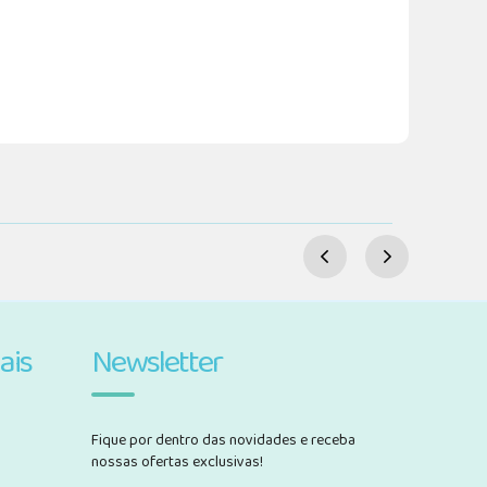
ais
Newsletter
Fique por dentro das novidades e receba
nossas ofertas exclusivas!