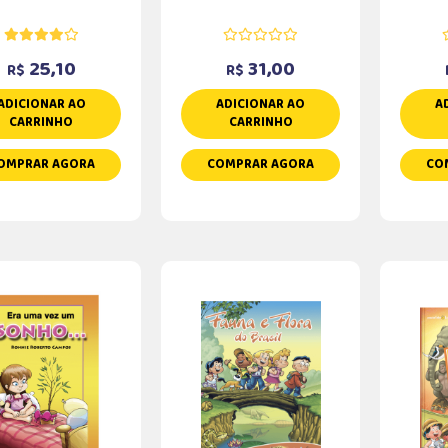
25,10
31,00
R$
R$
ADICIONAR AO
ADICIONAR AO
A
CARRINHO
CARRINHO
OMPRAR AGORA
COMPRAR AGORA
CO