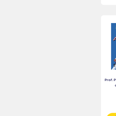
Prof. 