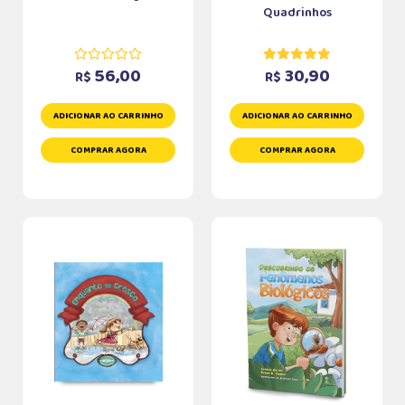
Quadrinhos
56,00
30,90
R$
R$
ADICIONAR AO CARRINHO
ADICIONAR AO CARRINHO
COMPRAR AGORA
COMPRAR AGORA