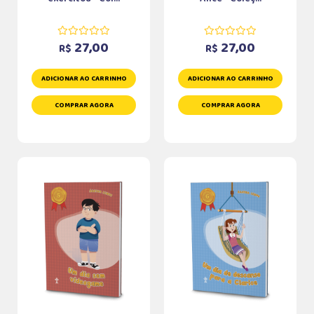
27,00
27,00
R$
R$
ADICIONAR AO CARRINHO
ADICIONAR AO CARRINHO
COMPRAR AGORA
COMPRAR AGORA