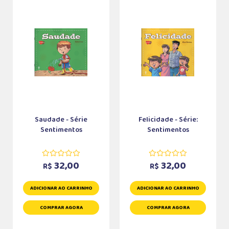
Saudade - Série
Felicidade - Série:
Sentimentos
Sentimentos
32,00
32,00
R$
R$
ADICIONAR AO CARRINHO
ADICIONAR AO CARRINHO
COMPRAR AGORA
COMPRAR AGORA