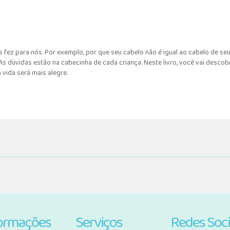
 fez para nós. Por exemplo, por que seu cabelo não é igual ao cabelo de 
 dúvidas estão na cabecinha de cada criança. Neste livro, você vai descob
vida será mais alegre.
ormações
Serviços
Redes Soci