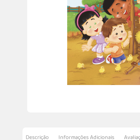
Descrição
Informações Adicionais
Avalia