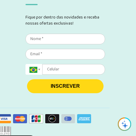
Fique por dentro das novidades e receba
nossas ofertas exclusivas!
INSCREVER