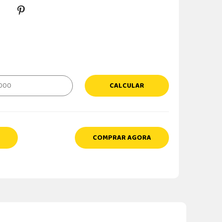
CALCULAR
COMPRAR AGORA