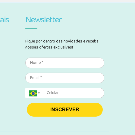
ais
Newsletter
Fique por dentro das novidades e receba
nossas ofertas exclusivas!
INSCREVER