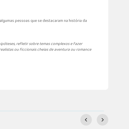
de algumas pessoas que se destacaram na história da
ipóteses, refletir sobre temas complexos e fazer
realistas ou ficcionais cheias de aventura ou romance