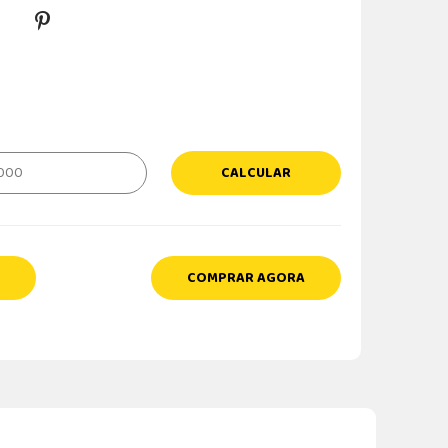
CALCULAR
COMPRAR AGORA