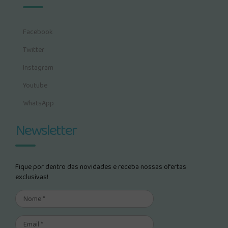
Facebook
Twitter
Instagram
Youtube
WhatsApp
Newsletter
Fique por dentro das novidades e receba nossas ofertas
exclusivas!