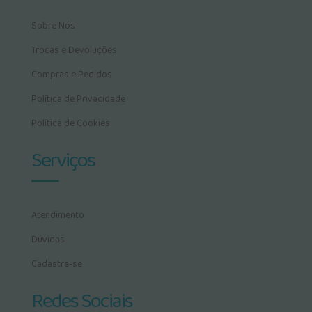
Sobre Nós
Trocas e Devoluções
Compras e Pedidos
Política de Privacidade
Política de Cookies
Serviços
Atendimento
Dúvidas
Cadastre-se
Redes Sociais