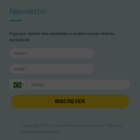
Newsletter
Fique por dentro das novidades e receba nossas ofertas
exclusivas!
INSCREVER
Copyright 2021 - Casa Publicadora Brasileira. Todos os
Direitos Reservados.