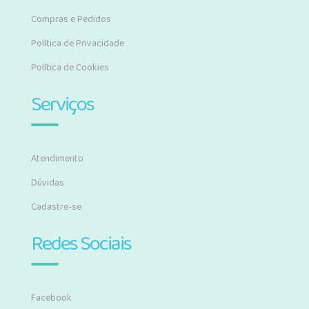
Compras e Pedidos
Política de Privacidade
Política de Cookies
Serviços
Atendimento
Dúvidas
Cadastre-se
Redes Sociais
Facebook