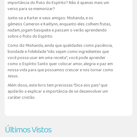
importância do fruto do Espírito? Não é apenas mais um
verso para se memorizar?
Junte-se a Karter e seus amigos: Mishanda, e os
gêmeos Cameron e Kaitlynn, enquanto eles colhem frutas,
nadam, jogam basquete e passam o verão aprendendo
sobre o fruto do Espírito.
Como diz Mishanda, ainda que qualidades como paciência,
bondade e fidelidade "não sejam como ingredientes que
você possa usar em uma receita", você pode aprender
como o Espírito Santo quer colocar amor, alegria e paz em
nossa vida para que possamos crescer e nos tornar como
Jesus.
Além disso, este livro tem preciosas "Dica aos pais" que
ajudarão a explicar a importância de se desenvolver um
caráter cristão.
Últimos Vistos