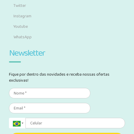
Twitter
Instagram
Youtube
WhatsApp
Newsletter
Fique por dentro das novidades e receba nossas ofertas
exclusivas!