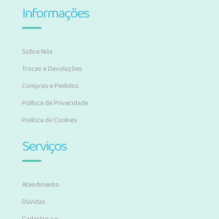
Informações
Sobre Nós
Trocas e Devoluções
Compras e Pedidos
Política de Privacidade
Política de Cookies
Serviços
Atendimento
Dúvidas