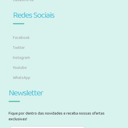
Cadastre-se
Redes Sociais
Facebook
Twitter
Instagram
Youtube
WhatsApp
Newsletter
Fique por dentro das novidades e receba nossas ofertas
exclusivas!