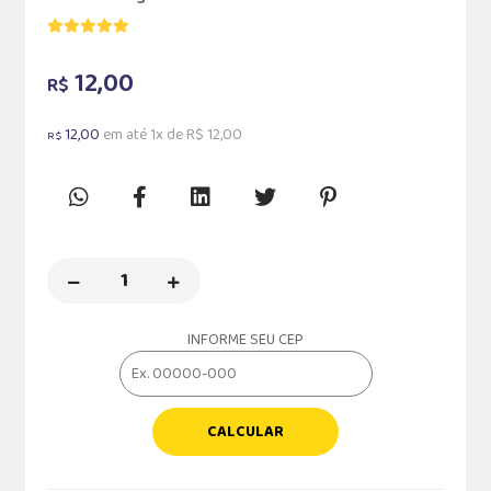
12,00
R$
12,00
em até 1x de R$ 12,00
R$
INFORME SEU CEP
CALCULAR