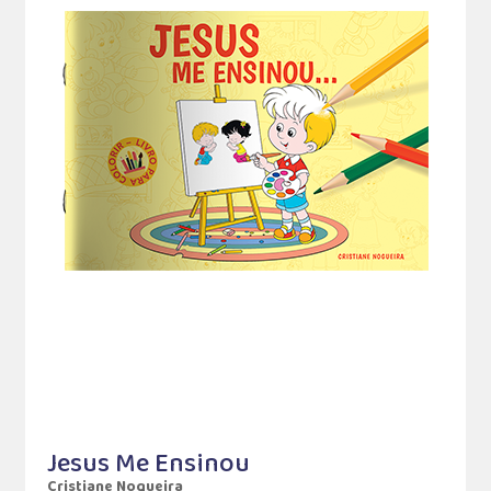
Jesus Me Ensinou
Cristiane Nogueira