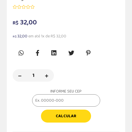
32,00
R$
32,00
em até 1x de R$ 32,00
R$
INFORME SEU CEP
CALCULAR