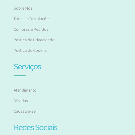
Sobre Nós
Trocas e Devoluções
Compras e Pedidos
Política de Privacidade
Política de Cookies
Serviços
Atendimento
Dúvidas
Cadastre-se
Redes Sociais