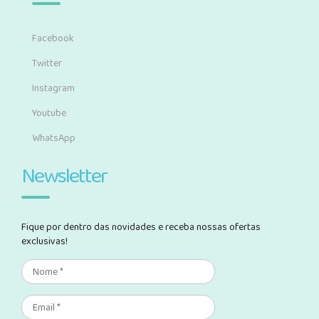
Facebook
Twitter
Instagram
Youtube
WhatsApp
Newsletter
Fique por dentro das novidades e receba nossas ofertas
exclusivas!